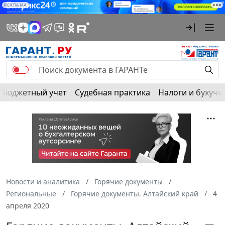
РЕКЛАМА
Бюджетный учет
Судебная практика
Налоги и бухуче
Новости и аналитика
Горячие документы
Региональные
Горячие документы. Алтайский край
4
апреля 2020