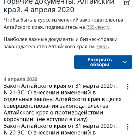
Горячие документы. Алтайский
край. 4 апреля 2020
Чтобы быть в курсе изменений законодательства 
Алтайского края, подпишитесь на 
RSS-ленту
.
Наиболее важные документы и бизнес-справки
законодательства
Алтайского края 
см.
здесь
Раскрыть
обзоры
4 апреля 2020
Закон Алтайского края от 31 марта 2020 г.
N 21-ЗС "О внесении изменений в
отдельные законы Алтайского края в целях
совершенствования законодательства
Алтайского края о противодействии
коррупции" (не вступил в силу)
Закон Алтайского края от 31 марта 2020 г.
N 20-ЗС "О внесении изменений в