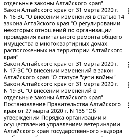
отдельные законы Алтайского края"
Закон Алтайского края от 31 марта 2020 г.
N 18-ЗС "О внесении изменения в статью 14
закона Алтайского края "О регулировании
некоторых отношений по организации
проведения капитального ремонта общего
имущества в многоквартирных домах,
расположенных на территории Алтайского
края"
Закон Алтайского края от 31 марта 2020 г.
N 17-ЗС "О внесении изменений в закон
Алтайского края "О статусе "дети войны"
Закон Алтайского края от 31 марта 2020 г.
N 19-ЗС "О внесении изменений в
отдельные законы Алтайского края"
Постановление Правительства Алтайского
края от 27 марта 2020 г. N 135 "Об
утверждении Порядка организации и
осуществления управлением ветеринарии
Алтайского края государственного надзора