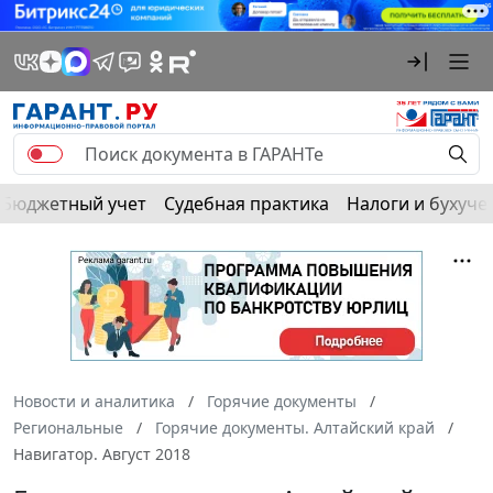
Бюджетный учет
Судебная практика
Налоги и бухуче
Новости и аналитика
Горячие документы
Региональные
Горячие документы. Алтайский край
Навигатор. Август 2018