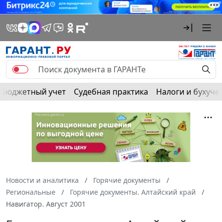
Бюджетный учет
Судебная практика
Налоги и бухуче
Новости и аналитика
Горячие документы
Региональные
Горячие документы. Алтайский край
Навигатор. Август 2001