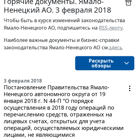
Горячие документы. Ямало-
Ненецкий АО. 3 февраля 2018
Чтобы быть в курсе изменений законодательства 
Ямало-Ненецкого АО, подпишитесь на 
RSS-ленту
.
Наиболее важные документы и бизнес-справки
законодательства
Ямало-Ненецкого АО
см.
здесь
Раскрыть
обзоры
3 февраля 2018
Постановление Правительства Ямало-
Ненецкого автономного округа от 19
января 2018 г. N 44-П "О порядке
осуществления в 2018 году операций по
перечислению средств, отраженных на
лицевых счетах, открытых для учета
операций, осуществляемых юридическими
лицами, не являющимися