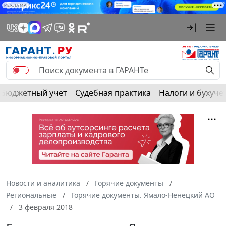
РЕКЛАМА
Бюджетный учет
Судебная практика
Налоги и бухуче
Новости и аналитика
Горячие документы
Региональные
Горячие документы. Ямало-Ненецкий АО
3 февраля 2018