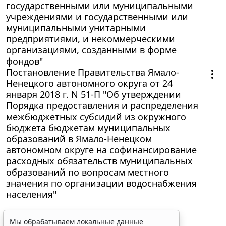
государственными или муниципальными
учреждениями и государственными или
муниципальными унитарными
предприятиями, и некоммерческими
организациями, созданными в форме
фондов"
Постановление Правительства Ямало-
Ненецкого автономного округа от 24
января 2018 г. N 51-П "Об утверждении
Порядка предоставления и распределения
межбюджетных субсидий из окружного
бюджета бюджетам муниципальных
образований в Ямало-Ненецком
автономном округе на софинансирование
расходных обязательств муниципальных
образований по вопросам местного
значения по организации водоснабжения
населения"
Мы обрабатываем локальные данные