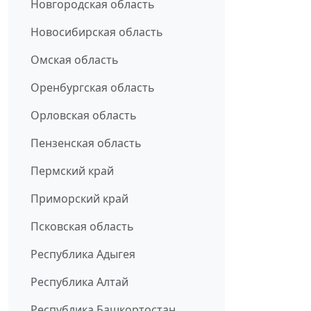
Новгородская область
Новосибирская область
Омская область
Оренбургская область
Орловская область
Пензенская область
Пермский край
Приморский край
Псковская область
Республика Адыгея
Республика Алтай
Республика Башкортостан