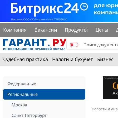
Компания
Вакансии
Продукты
Цены
Судебная практика
Налоги и бухучет
Бизнес
Федеральные
Региональные
Москва
Новости и ан
Санкт-Петербург