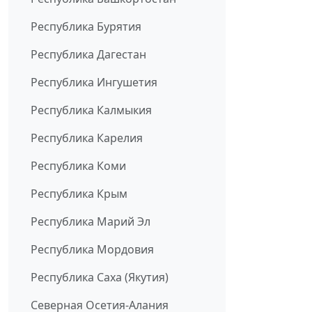
Республика Бурятия
Республика Дагестан
Республика Ингушетия
Республика Калмыкия
Республика Карелия
Республика Коми
Республика Крым
Республика Марий Эл
Республика Мордовия
Республика Саха (Якутия)
Северная Осетия-Алания