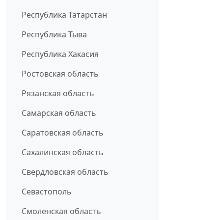
Республика Татарстан
Республика Тыва
Республика Хакасия
Ростовская область
Рязанская область
Самарская область
Саратовская область
Сахалинская область
Свердловская область
Севастополь
Смоленская область