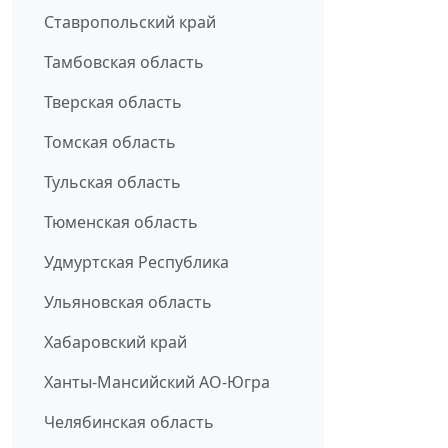
Ставропольский край
Тамбовская область
Тверская область
Томская область
Тульская область
Тюменская область
Удмуртская Республика
Ульяновская область
Хабаровский край
Ханты-Мансийский АО-Югра
Челябинская область