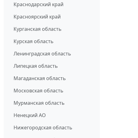
Краснодарский край
Красноярский край
Курганская область
Курская область
Ленинградская область
Липецкая область
Магаданская область
Московская область
Мурманская область
Ненецкий АО
Нижегородская область