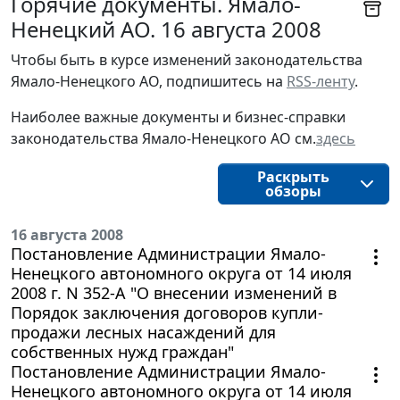
Горячие документы. Ямало-
Ненецкий АО. 16 августа 2008
Чтобы быть в курсе изменений законодательства 
Ямало-Ненецкого АО, подпишитесь на 
RSS-ленту
.
Наиболее важные документы и бизнес-справки
законодательства
Ямало-Ненецкого АО
см.
здесь
Раскрыть
обзоры
16 августа 2008
Постановление Администрации Ямало-
Ненецкого автономного округа от 14 июля
2008 г. N 352-А "О внесении изменений в
Порядок заключения договоров купли-
продажи лесных насаждений для
собственных нужд граждан"
Постановление Администрации Ямало-
Ненецкого автономного округа от 14 июля