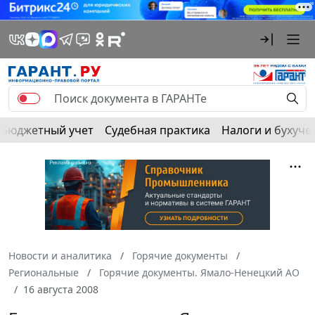
Бюджетный учет
Судебная практика
Налоги и бухуче
Новости и аналитика
Горячие документы
Региональные
Горячие документы. Ямало-Ненецкий АО
16 августа 2008