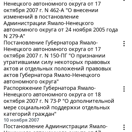
Ненецкого автономного округа от 17
октября 2007 г. N 462-А "О внесении
изменений в постановление
Администрации Ямало-Ненецкого
автономного округа от 24 ноября 2005 года
N 279-А"
Постановление Губернатора Ямало-
Ненецкого автономного округа от 17
октября 2007 г. N 150-ПГ "О признании
утратившими силу некоторых правовых
актов и отдельных положений правовых
актов Губернатора Ямало-Ненецкого
автономного округа"
Распоряжение Губернатора Ямало-
Ненецкого автономного округа от 18
октября 2007 г. N 73-Р "О дополнительной
мере социальной поддержки отдельных
категорий граждан"
10 ноября 2007
Постановление Администрации Ямало-