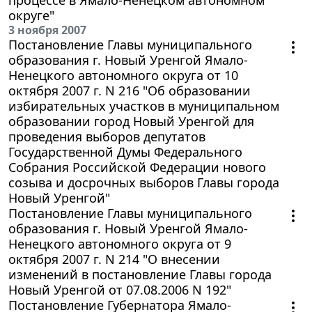
округе"
3 ноября 2007
Постановление Главы муниципального
образования г. Новый Уренгой Ямало-
Ненецкого автономного округа от 10
октября 2007 г. N 216 "Об образовании
избирательных участков в муниципальном
образовании город Новый Уренгой для
проведения выборов депутатов
Государственной Думы Федерального
Собрания Российской Федерации нового
созыва и досрочных выборов Главы города
Новый Уренгой"
Постановление Главы муниципального
образования г. Новый Уренгой Ямало-
Ненецкого автономного округа от 9
октября 2007 г. N 214 "О внесении
изменений в постановление Главы города
Новый Уренгой от 07.08.2006 N 192"
Постановление Губернатора Ямало-