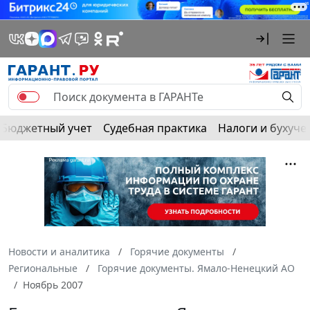
Бюджетный учет
Судебная практика
Налоги и бухуче
Новости и аналитика
Горячие документы
Региональные
Горячие документы. Ямало-Ненецкий АО
Ноябрь 2007