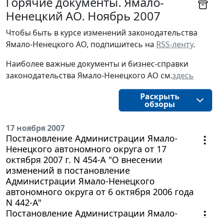
Горячие документы. Ямало-
Ненецкий АО. Ноябрь 2007
Чтобы быть в курсе изменений законодательства 
Ямало-Ненецкого АО, подпишитесь на 
RSS-ленту
.
Наиболее важные документы и бизнес-справки
законодательства
Ямало-Ненецкого АО
см.
здесь
Раскрыть
обзоры
17 ноября 2007
Постановление Администрации Ямало-
Ненецкого автономного округа от 17
октября 2007 г. N 454-А "О внесении
изменений в постановление
Администрации Ямало-Ненецкого
автономного округа от 6 октября 2006 года
N 442-А"
Постановление Администрации Ямало-