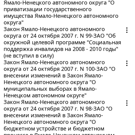
Ямало-Ненецкого автономного округа "О
приватизации государственного
имущества Ямало-Ненецкого автономного
округа"
Закон Ямало-Ненецкого автономного
округа от 24 октября 2007 г. N 99-ЗАО "Об
окружной целевой программе "Социальная
поддержка инвалидов на 2008 - 2010 годы"
(не вступил в силу)
Закон Ямало-Ненецкого автономного
округа от 24 октября 2007 г. N 100-ЗАО "О
внесении изменений в Закон Ямало-
Ненецкого автономного округа "О
муниципальных выборах в Ямало-
Ненецком автономном округе"
Закон Ямало-Ненецкого автономного
округа от 24 октября 2007 г. N 98-ЗАО "О
внесении изменений в Закон Ямало-
Ненецкого автономного округа "О
бюджетном устройстве и бюджетном
процессе в Ямало-Ненецком автономном