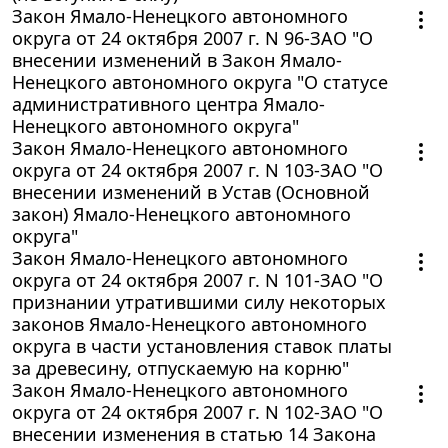
Закон Ямало-Ненецкого автономного
округа от 24 октября 2007 г. N 96-ЗАО "О
внесении изменений в Закон Ямало-
Ненецкого автономного округа "О статусе
административного центра Ямало-
Ненецкого автономного округа"
Закон Ямало-Ненецкого автономного
округа от 24 октября 2007 г. N 103-ЗАО "О
внесении изменений в Устав (Основной
закон) Ямало-Ненецкого автономного
округа"
Закон Ямало-Ненецкого автономного
округа от 24 октября 2007 г. N 101-ЗАО "О
признании утратившими силу некоторых
законов Ямало-Ненецкого автономного
округа в части установления ставок платы
за древесину, отпускаемую на корню"
Закон Ямало-Ненецкого автономного
округа от 24 октября 2007 г. N 102-ЗАО "О
внесении изменения в статью 14 Закона