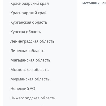
Источник:
За
Краснодарский край
Красноярский край
Курганская область
Курская область
Ленинградская область
Липецкая область
Магаданская область
Московская область
Мурманская область
Ненецкий АО
Нижегородская область