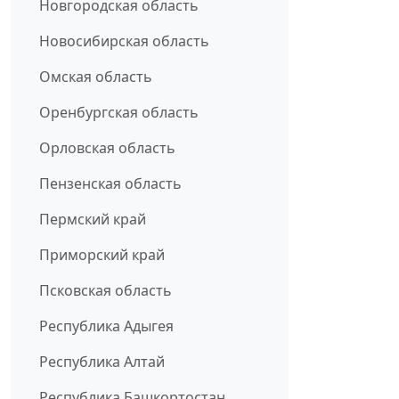
Новгородская область
Новосибирская область
Омская область
Оренбургская область
Орловская область
Пензенская область
Пермский край
Приморский край
Псковская область
Республика Адыгея
Республика Алтай
Республика Башкортостан