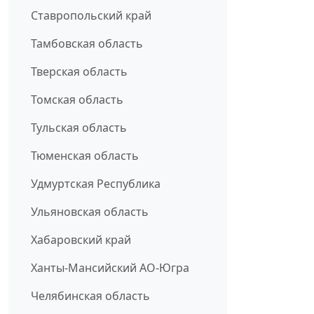
Ставропольский край
Тамбовская область
Тверская область
Томская область
Тульская область
Тюменская область
Удмуртская Республика
Ульяновская область
Хабаровский край
Ханты-Мансийский АО-Югра
Челябинская область