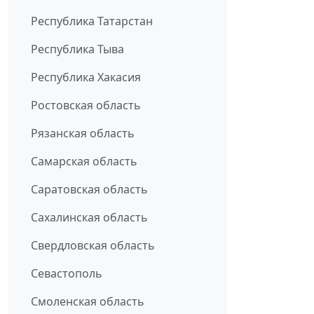
Республика Татарстан
Республика Тыва
Республика Хакасия
Ростовская область
Рязанская область
Самарская область
Саратовская область
Сахалинская область
Свердловская область
Севастополь
Смоленская область