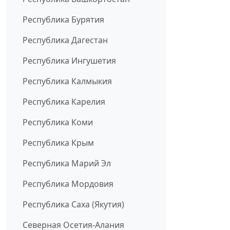
Республика Бурятия
Республика Дагестан
Республика Ингушетия
Республика Калмыкия
Республика Карелия
Республика Коми
Республика Крым
Республика Марий Эл
Республика Мордовия
Республика Саха (Якутия)
Северная Осетия-Алания