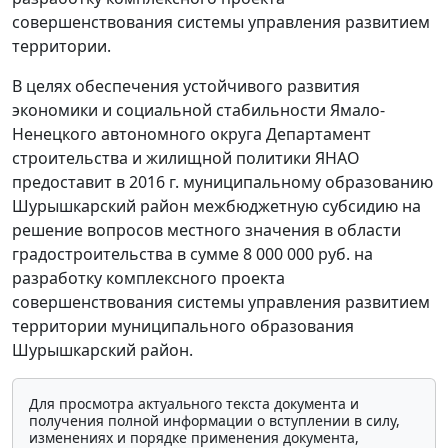
совершенствования системы управления развитием
территории.
В целях обеспечения устойчивого развития
экономики и социальной стабильности Ямало-
Ненецкого автономного округа Департамент
строительства и жилищной политики ЯНАО
предоставит в 2016 г. муниципальному образованию
Шурышкарский район межбюджетную субсидию на
решение вопросов местного значения в области
градостроительства в сумме 8 000 000 руб. на
разработку комплексного проекта
совершенствования системы управления развитием
территории муниципального образования
Шурышкарский район.
Для просмотра актуального текста документа и
получения полной информации о вступлении в силу,
изменениях и порядке применения документа,