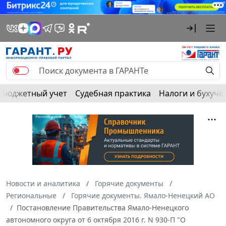
Бюджетный учет
Судебная практика
Налоги и бухуче
Новости и аналитика
Горячие документы
Региональные
Горячие документы. Ямало-Ненецкий АО
Постановление Правительства Ямало-Ненецкого
автономного округа от 6 октября 2016 г. N 930-П "О