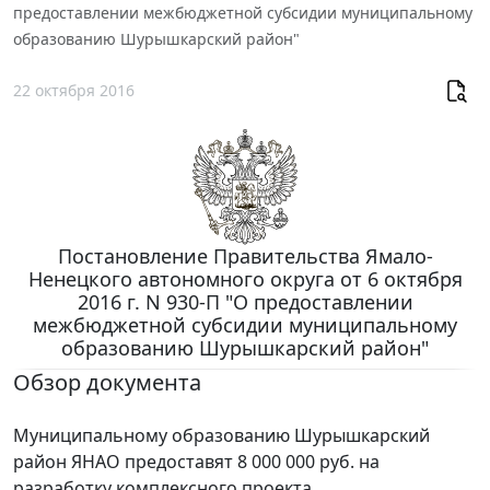
предоставлении межбюджетной субсидии муниципальному
образованию Шурышкарский район"
22 октября 2016
Постановление Правительства Ямало-
Ненецкого автономного округа от 6 октября
2016 г. N 930-П "О предоставлении
межбюджетной субсидии муниципальному
образованию Шурышкарский район"
Обзор документа
Муниципальному образованию Шурышкарский
район ЯНАО предоставят 8 000 000 руб. на
разработку комплексного проекта