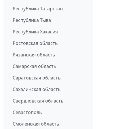
Республика Татарстан
Республика Тыва
Республика Хакасия
Ростовская область
Рязанская область
Самарская область
Саратовская область
Сахалинская область
Свердловская область
Севастополь
Смоленская область