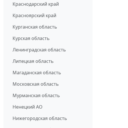
Краснодарский край
Красноярский край
Курганская область
Курская область
Ленинградская область
Липецкая область
Магаданская область
Московская область
Мурманская область
Ненецкий АО
Нижегородская область