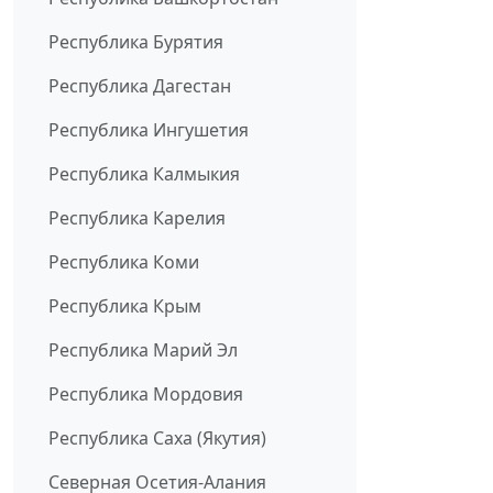
Республика Бурятия
Республика Дагестан
Республика Ингушетия
Республика Калмыкия
Республика Карелия
Республика Коми
Республика Крым
Республика Марий Эл
Республика Мордовия
Республика Саха (Якутия)
Северная Осетия-Алания