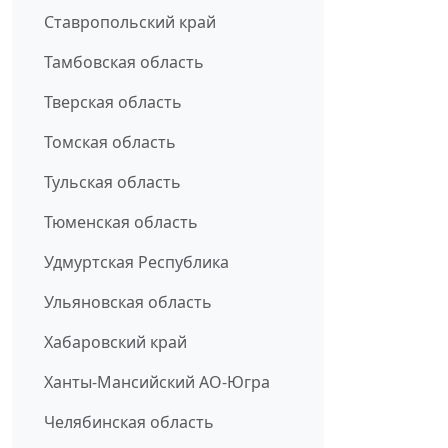
Ставропольский край
Тамбовская область
Тверская область
Томская область
Тульская область
Тюменская область
Удмуртская Республика
Ульяновская область
Хабаровский край
Ханты-Мансийский АО-Югра
Челябинская область