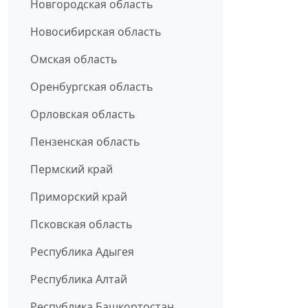
Новгородская область
Новосибирская область
Омская область
Оренбургская область
Орловская область
Пензенская область
Пермский край
Приморский край
Псковская область
Республика Адыгея
Республика Алтай
Республика Башкортостан