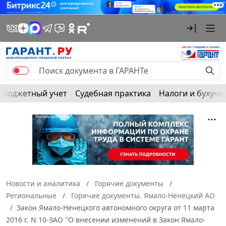
Бюджетный учет
Судебная практика
Налоги и бухуче
Новости и аналитика
Горячие документы
Региональные
Горячие документы. Ямало-Ненецкий АО
Закон Ямало-Ненецкого автономного округа от 11 марта
2016 г. N 10-ЗАО "О внесении изменений в Закон Ямало-