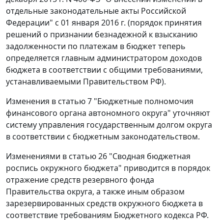
отдельные законодательные акты Российской
Федерации" с 01 января 2016 г. (порядок принятия
решений о признании безнадежной к взысканию
задолженности по платежам в бюджет теперь
определяется главным администратором доходов
бюджета в соответствии с общими требованиями,
устанавливаемыми Правительством РФ).
Изменения в статью 7 "Бюджетные полномочия
финансового органа автономного округа" уточняют
систему управления государственным долгом округа
в соответствии с бюджетным законодательством.
Изменениями в статью 26 "Сводная бюджетная
роспись окружного бюджета" приводится в порядок
отражение средств резервного фонда
Правительства округа, а также иным образом
зарезервированных средств окружного бюджета в
соответствие требованиям Бюджетного кодекса РФ.