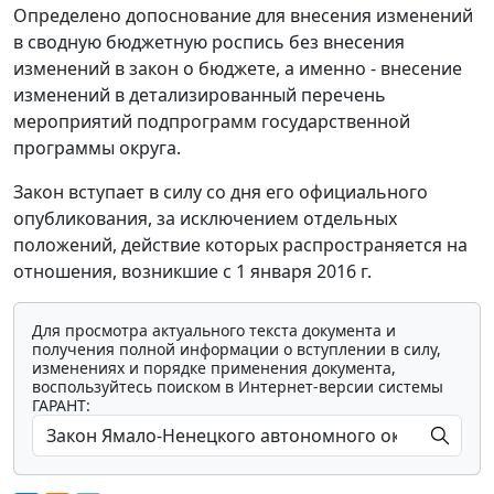
Определено допоснование для внесения изменений
в сводную бюджетную роспись без внесения
изменений в закон о бюджете, а именно - внесение
изменений в детализированный перечень
мероприятий подпрограмм государственной
программы округа.
Закон вступает в силу со дня его официального
опубликования, за исключением отдельных
положений, действие которых распространяется на
отношения, возникшие с 1 января 2016 г.
Для просмотра актуального текста документа и
получения полной информации о вступлении в силу,
изменениях и порядке применения документа,
воспользуйтесь поиском в Интернет-версии системы
ГАРАНТ: