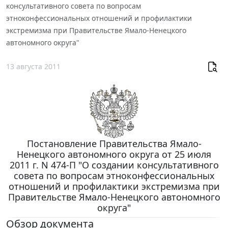
консультативного совета по вопросам
этноконфессиональных отношений и профилактики
экстремизма при Правительстве Ямало-Ненецкого
автономного округа"
13 августа 2011
Постановление Правительства Ямало-
Ненецкого автономного округа от 25 июля
2011 г. N 474-П "О создании консультативного
совета по вопросам этноконфессиональных
отношений и профилактики экстремизма при
Правительстве Ямало-Ненецкого автономного
округа"
Обзор документа