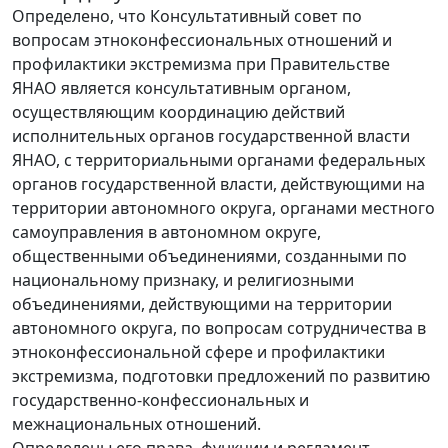
Определено, что Консультативный совет по
вопросам этноконфессиональных отношений и
профилактики экстремизма при Правительстве
ЯНАО является консультативным органом,
осуществляющим координацию действий
исполнительных органов государственной власти
ЯНАО, с территориальными органами федеральных
органов государственной власти, действующими на
территории автономного округа, органами местного
самоуправления в автономном округе,
общественными объединениями, созданными по
национальному признаку, и религиозными
объединениями, действующими на территории
автономного округа, по вопросам сотрудничества в
этноконфессиональной сфере и профилактики
экстремизма, подготовки предложений по развитию
государственно-конфессиональных и
межнациональных отношений.
Определены его права, функции и регламент