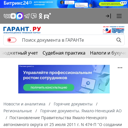
Бюджетный учет
Судебная практика
Налоги и бухуче
Новости и аналитика
Горячие документы
Региональные
Горячие документы. Ямало-Ненецкий АО
Постановление Правительства Ямало-Ненецкого
автономного округа от 25 июля 2011 г. N 474-П "О создании