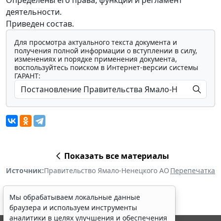
деятельности.
Приведен состав.
Для просмотра актуального текста документа и
получения полной информации о вступлении в силу,
изменениях и порядке применения документа,
воспользуйтесь поиском в Интернет-версии системы
ГАРАНТ:
Показать все материалы
Источник:
Правительство Ямало-Ненецкого АО
Перепечатка
Мы обрабатываем локальные данные
браузера и используем инструменты
аналитики в целях улучшения и обеспечения