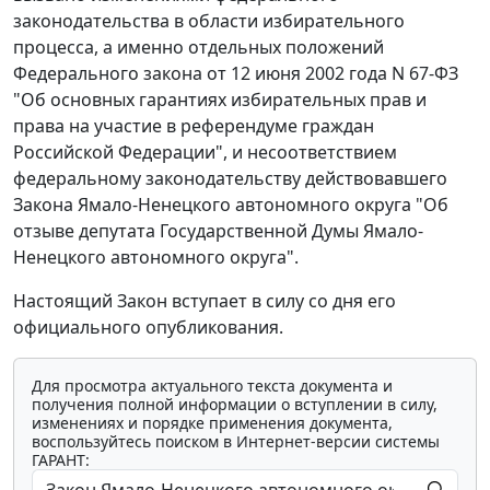
законодательства в области избирательного
процесса, а именно отдельных положений
Федерального закона от 12 июня 2002 года N 67-ФЗ
"Об основных гарантиях избирательных прав и
права на участие в референдуме граждан
Российской Федерации", и несоответствием
федеральному законодательству действовавшего
Закона Ямало-Ненецкого автономного округа "Об
отзыве депутата Государственной Думы Ямало-
Ненецкого автономного округа".
Настоящий Закон вступает в силу со дня его
официального опубликования.
Для просмотра актуального текста документа и
получения полной информации о вступлении в силу,
изменениях и порядке применения документа,
воспользуйтесь поиском в Интернет-версии системы
ГАРАНТ: