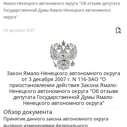
Ямало-Ненецкого автономного округа "Об отзыве депутата
Государственной Думы Ямало-Ненецкого автономного
округа"
29 декабря 2007
Закон Ямало-Ненецкого автономного округа
от 3 декабря 2007 г. N 116-ЗАО "О
приостановлении действия Закона Ямало-
Ненецкого автономного округа "Об отзыве
депутата Государственной Думы Ямало-
Ненецкого автономного округа"
Обзор документа
Принятие данного закона автономного округа
вызвано изменениями федерального