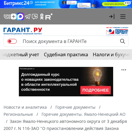
Бюджетный учет
Судебная практика
Налоги и бухуче
Новости и аналитика
Горячие документы
Региональные
Горячие документы. Ямало-Ненецкий АО
Закон Ямало-Ненецкого автономного округа от 3 декабря
2007 г. N 116-ЗАО "О приостановлении действия Закона