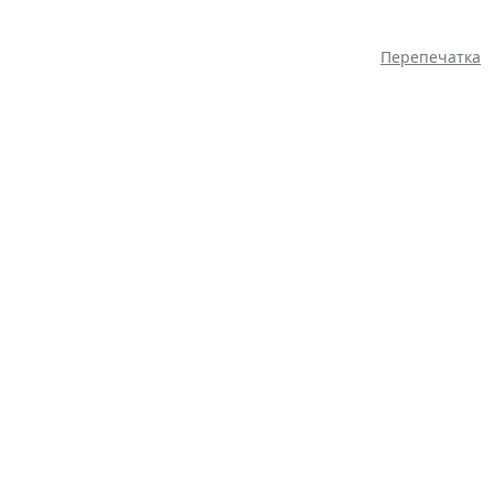
Перепечатка