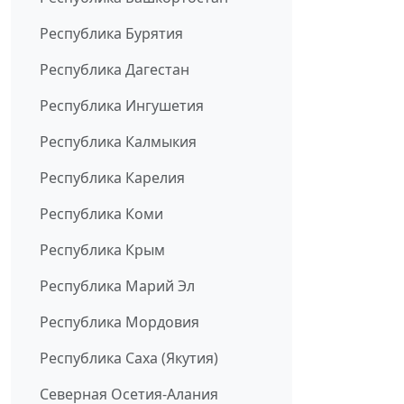
Республика Бурятия
Республика Дагестан
Республика Ингушетия
Республика Калмыкия
Республика Карелия
Республика Коми
Республика Крым
Республика Марий Эл
Республика Мордовия
Республика Саха (Якутия)
Северная Осетия-Алания