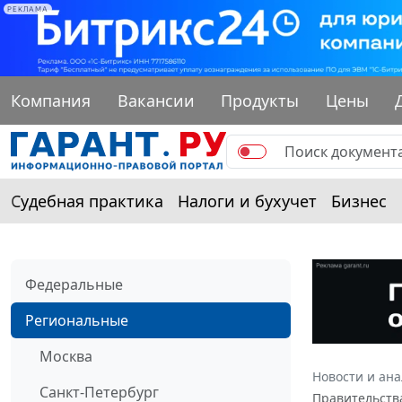
РЕКЛАМА
Компания
Вакансии
Продукты
Цены
Судебная практика
Налоги и бухучет
Бизнес
Федеральные
Региональные
Москва
Новости и ан
Санкт-Петербург
Правительства