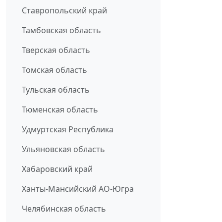
Ставропольский край
Тамбовская область
Тверская область
Томская область
Тульская область
Тюменская область
Удмуртская Республика
Ульяновская область
Хабаровский край
Ханты-Мансийский АО-Югра
Челябинская область