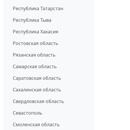
Республика Татарстан
Республика Тыва
Республика Хакасия
Ростовская область
Рязанская область
Самарская область
Саратовская область
Сахалинская область
Свердловская область
Севастополь
Смоленская область