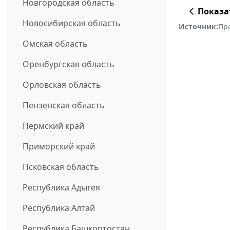
Новгородская область
Показа
Новосибирская область
Источник:
Пр
Омская область
Оренбургская область
Орловская область
Пензенская область
Пермский край
Приморский край
Псковская область
Республика Адыгея
Республика Алтай
Республика Башкортостан