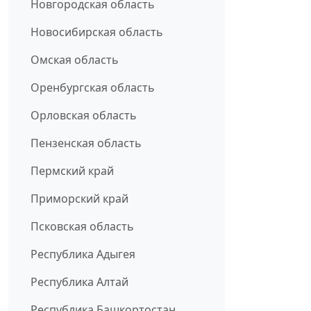
Новгородская область
Новосибирская область
Омская область
Оренбургская область
Орловская область
Пензенская область
Пермский край
Приморский край
Псковская область
Республика Адыгея
Республика Алтай
Республика Башкортостан