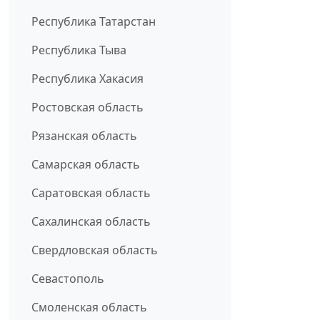
Республика Татарстан
Республика Тыва
Республика Хакасия
Ростовская область
Рязанская область
Самарская область
Саратовская область
Сахалинская область
Свердловская область
Севастополь
Смоленская область