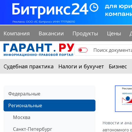
Компания
Вакансии
Продукты
Цены
Судебная практика
Налоги и бухучет
Бизнес
Федеральные
Региональные
Москва
Новости и ан
Санкт-Петербург
автономного о