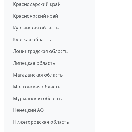
Краснодарский край
Красноярский край
Курганская область
Курская область
Ленинградская область
Липецкая область
Магаданская область
Московская область
Мурманская область
Ненецкий АО
Нижегородская область