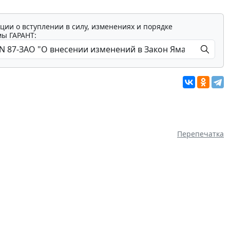
ции о вступлении в силу, изменениях и порядке
мы ГАРАНТ:
Перепечатка