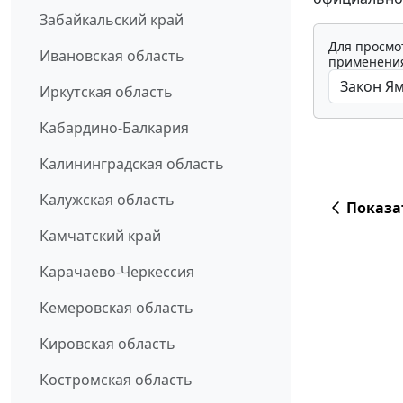
Забайкальский край
Для просмо
Ивановская область
применения
Иркутская область
Кабардино-Балкария
Калининградская область
Калужская область
Показа
Камчатский край
Карачаево-Черкессия
Кемеровская область
Кировская область
Костромская область