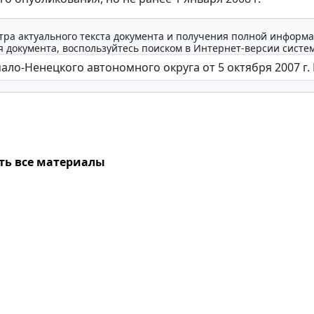
тра актуального текста документа и получения полной информа
 документа, воспользуйтесь поиском в Интернет-версии систе
ть все материалы