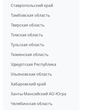
Ставропольский край
Тамбовская область
Тверская область
Томская область
Тульская область
Тюменская область
Удмуртская Республика
Ульяновская область
Хабаровский край
Ханты-Мансийский АО-Югра
Челябинская область