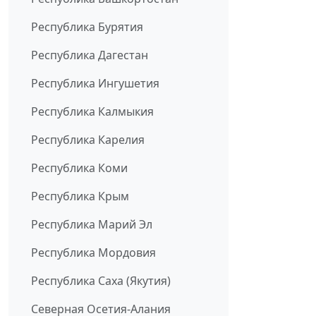
Республика Бурятия
Республика Дагестан
Республика Ингушетия
Республика Калмыкия
Республика Карелия
Республика Коми
Республика Крым
Республика Марий Эл
Республика Мордовия
Республика Саха (Якутия)
Северная Осетия-Алания