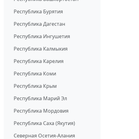
Республика Бурятия
Республика Дагестан
Республика Ингушетия
Республика Калмыкия
Республика Карелия
Республика Коми
Республика Крым
Республика Марий Эл
Республика Мордовия
Республика Саха (Якутия)
Северная Осетия-Алания