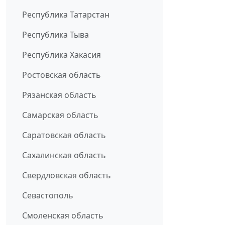
Республика Татарстан
Республика Тыва
Республика Хакасия
Ростовская область
Рязанская область
Самарская область
Саратовская область
Сахалинская область
Свердловская область
Севастополь
Смоленская область