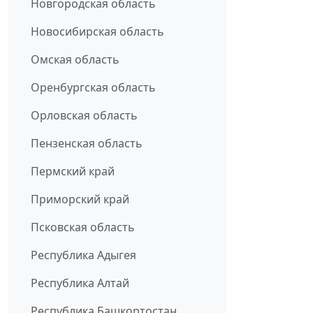
Новгородская область
Новосибирская область
Омская область
Оренбургская область
Орловская область
Пензенская область
Пермский край
Приморский край
Псковская область
Республика Адыгея
Республика Алтай
Республика Башкортостан