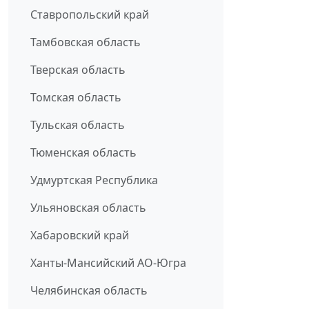
Ставропольский край
Тамбовская область
Тверская область
Томская область
Тульская область
Тюменская область
Удмуртская Республика
Ульяновская область
Хабаровский край
Ханты-Мансийский АО-Югра
Челябинская область