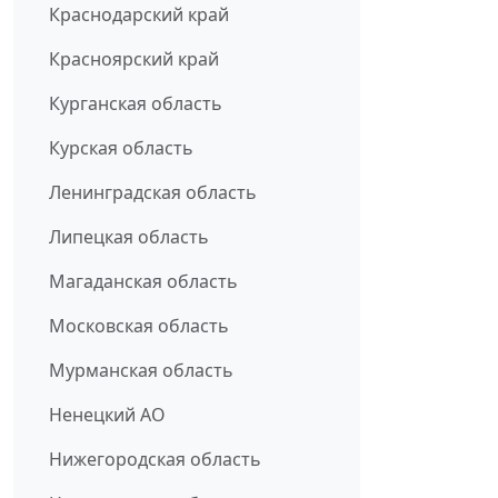
Краснодарский край
Красноярский край
Курганская область
Курская область
Ленинградская область
Липецкая область
Магаданская область
Московская область
Мурманская область
Ненецкий АО
Нижегородская область