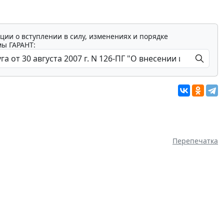
ции о вступлении в силу, изменениях и порядке
мы ГАРАНТ:
Перепечатка