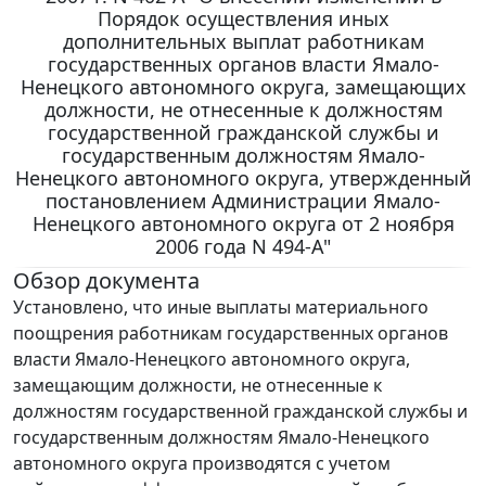
Порядок осуществления иных
дополнительных выплат работникам
государственных органов власти Ямало-
Ненецкого автономного округа, замещающих
должности, не отнесенные к должностям
государственной гражданской службы и
государственным должностям Ямало-
Ненецкого автономного округа, утвержденный
постановлением Администрации Ямало-
Ненецкого автономного округа от 2 ноября
2006 года N 494-А"
Обзор документа
Установлено, что иные выплаты материального
поощрения работникам государственных органов
власти Ямало-Ненецкого автономного округа,
замещающим должности, не отнесенные к
должностям государственной гражданской службы и
государственным должностям Ямало-Ненецкого
автономного округа производятся с учетом