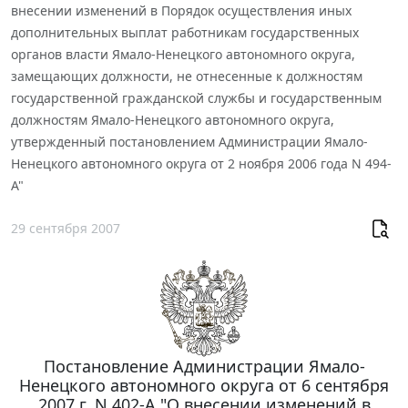
внесении изменений в Порядок осуществления иных
дополнительных выплат работникам государственных
органов власти Ямало-Ненецкого автономного округа,
замещающих должности, не отнесенные к должностям
государственной гражданской службы и государственным
должностям Ямало-Ненецкого автономного округа,
утвержденный постановлением Администрации Ямало-
Ненецкого автономного округа от 2 ноября 2006 года N 494-
А"
29 сентября 2007
Постановление Администрации Ямало-
Ненецкого автономного округа от 6 сентября
2007 г. N 402-А "О внесении изменений в