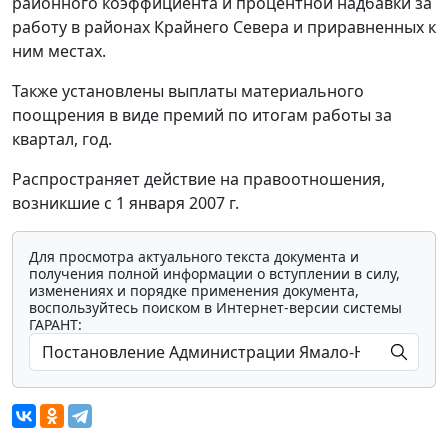
районного коэффициента и процентной надбавки за
работу в районах Крайнего Севера и приравненных к
ним местах.
Также установлены выплаты материального
поощрения в виде премий по итогам работы за
квартал, год.
Распространяет действие на правоотношения,
возникшие с 1 января 2007 г.
Для просмотра актуального текста документа и
получения полной информации о вступлении в силу,
изменениях и порядке применения документа,
воспользуйтесь поиском в Интернет-версии системы
ГАРАНТ: