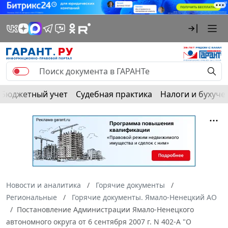
Бюджетный учет
Судебная практика
Налоги и бухуче
Новости и аналитика
Горячие документы
Региональные
Горячие документы. Ямало-Ненецкий АО
Постановление Администрации Ямало-Ненецкого
автономного округа от 6 сентября 2007 г. N 402-А "О