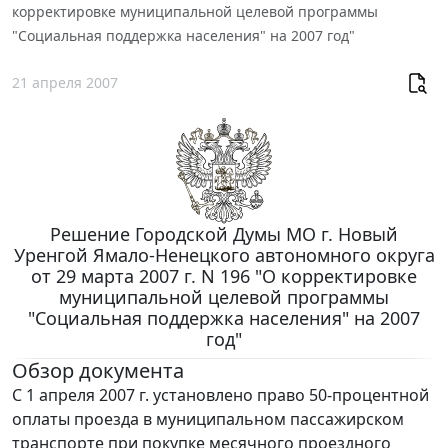
корректировке муниципальной целевой программы
"Социальная поддержка населения" на 2007 год"
21 апреля 2007
Решение Городской Думы МО г. Новый
Уренгой Ямало-Ненецкого автономного округа
от 29 марта 2007 г. N 196 "О корректировке
муниципальной целевой программы
"Социальная поддержка населения" на 2007
год"
Обзор документа
С 1 апреля 2007 г. установлено право 50-процентной
оплаты проезда в муниципальном пассажирском
транспорте при покупке месячного проездного