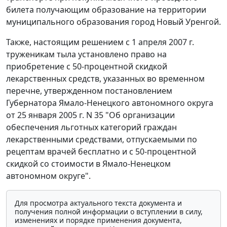
билета получающим образование на территории
муниципального образования город Новый Уренгой.
Также, настоящим решением с 1 апреля 2007 г.
труженикам тыла установлено право на
приобретение с 50-процентной скидкой
лекарственных средств, указанных во временном
перечне, утвержденном постановлением
Губернатора Ямало-Ненецкого автономного округа
от 25 января 2005 г. N 35 "Об организации
обеспечения льготных категорий граждан
лекарственными средствами, отпускаемыми по
рецептам врачей бесплатно и с 50-процентной
скидкой со стоимости в Ямало-Ненецком
автономном округе".
Для просмотра актуального текста документа и
получения полной информации о вступлении в силу,
изменениях и порядке применения документа,