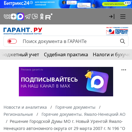
Бюджетный учет
Судебная практика
Налоги и бухуче
Новости и аналитика
Горячие документы
Региональные
Горячие документы. Ямало-Ненецкий АО
Решение Городской Думы МО г. Новый Уренгой Ямало-
Ненецкого автономного округа от 29 марта 2007 г. N 196 "О