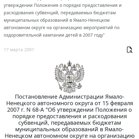
утверждении Положения о порядке предоставления и
расходования субвенций, передаваемых бюджетам
муниципальных образований в Ямало-Ненецком
автономном округе на организацию мероприятий по
оздоровительной кампании детей в 2007 году"
17 марта 2007
Постановление Администрации Ямало-
Ненецкого автономного округа от 15 февраля
2007 г. N 68-А "Об утверждении Положения о
порядке предоставления и расходования
субвенций, передаваемых бюджетам
муниципальных образований в Ямало-
Ненецком автономном округе на организацию