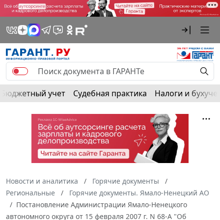
Бюджетный учет
Судебная практика
Налоги и бухуче
Новости и аналитика
Горячие документы
Региональные
Горячие документы. Ямало-Ненецкий АО
Постановление Администрации Ямало-Ненецкого
автономного округа от 15 февраля 2007 г. N 68-А "Об