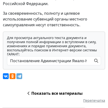
Российской Федерации.
За своевременность, полноту и целевое
использование субвенций органы местного
самоуправления несут ответственность.
Для просмотра актуального текста документа и
получения полной информации о вступлении в силу,
изменениях и порядке применения документа,
воспользуйтесь поиском в Интернет-версии системы
ГАРАНТ:
Показать все материалы
Перепечатка