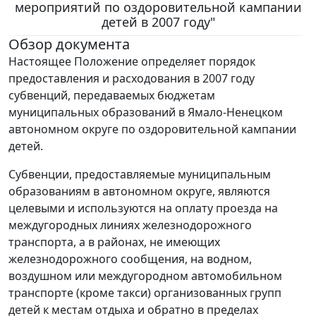
мероприятий по оздоровительной кампании
детей в 2007 году"
Обзор документа
Настоящее Положение определяет порядок
предоставления и расходования в 2007 году
субвенций, передаваемых бюджетам
муниципальных образований в Ямало-Ненецком
автономном округе по оздоровительной кампании
детей.
Субвенции, предоставляемые муниципальным
образованиям в автономном округе, являются
целевыми и используются на оплату проезда на
междугородных линиях железнодорожного
транспорта, а в районах, не имеющих
железнодорожного сообщения, на водном,
воздушном или междугородном автомобильном
транспорте (кроме такси) организованных групп
детей к местам отдыха и обратно в пределах