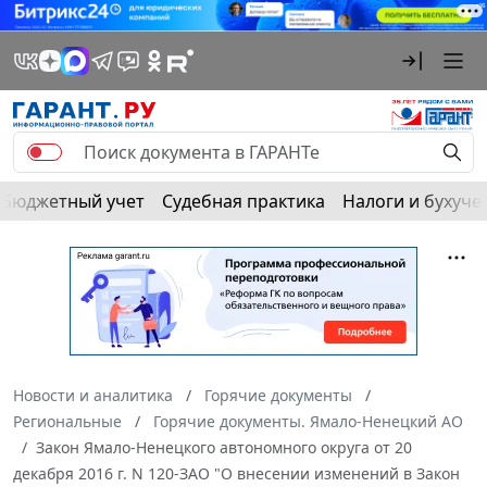
Бюджетный учет
Судебная практика
Налоги и бухуче
Новости и аналитика
Горячие документы
Региональные
Горячие документы. Ямало-Ненецкий АО
Закон Ямало-Ненецкого автономного округа от 20
декабря 2016 г. N 120-ЗАО "О внесении изменений в Закон