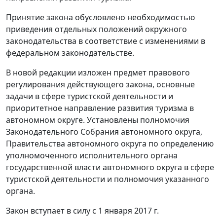
Принятие закона обусловлено необходимостью
приведения отдельных положений окружного
законодательства в соответствие с изменениями в
федеральном законодательстве.
В новой редакции изложен предмет правового
регулирования действующего закона, основные
задачи в сфере туристской деятельности и
приоритетное направление развития туризма в
автономном округе. Установлены полномочия
Законодательного Собрания автономного округа,
Правительства автономного округа по определению
уполномоченного исполнительного органа
государственной власти автономного округа в сфере
туристской деятельности и полномочия указанного
органа.
Закон вступает в силу с 1 января 2017 г.