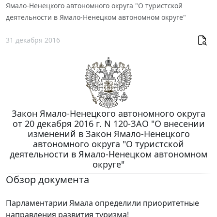
Ямало-Ненецкого автономного округа "О туристской
деятельности в Ямало-Ненецком автономном округе"
31 декабря 2016
Закон Ямало-Ненецкого автономного округа
от 20 декабря 2016 г. N 120-ЗАО "О внесении
изменений в Закон Ямало-Ненецкого
автономного округа "О туристской
деятельности в Ямало-Ненецком автономном
округе"
Обзор документа
Парламентарии Ямала определили приоритетные
направления развития туризма!