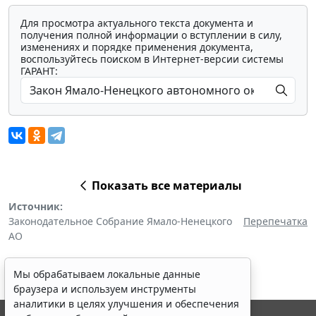
Для просмотра актуального текста документа и
получения полной информации о вступлении в силу,
изменениях и порядке применения документа,
воспользуйтесь поиском в Интернет-версии системы
ГАРАНТ:
Показать все материалы
Источник:
Законодательное Собрание Ямало-Ненецкого
Перепечатка
АО
Мы обрабатываем локальные данные
браузера и используем инструменты
аналитики в целях улучшения и обеспечения