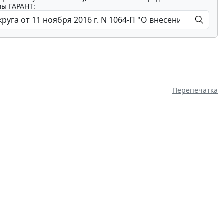
мы ГАРАНТ:
Перепечатка