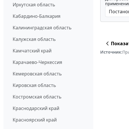
применения
Иркутская область
Кабардино-Балкария
Калининградская область
Калужская область
Показа
Камчатский край
Источник:
Пр
Карачаево-Черкессия
Кемеровская область
Кировская область
Костромская область
Краснодарский край
Красноярский край