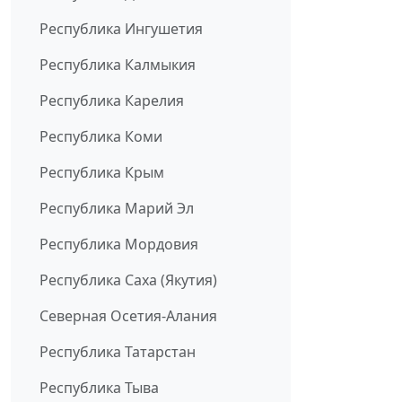
Республика Ингушетия
Республика Калмыкия
Республика Карелия
Республика Коми
Республика Крым
Республика Марий Эл
Республика Мордовия
Республика Саха (Якутия)
Северная Осетия-Алания
Республика Татарстан
Республика Тыва