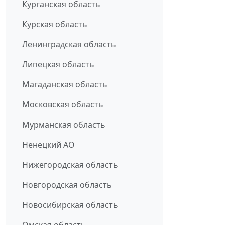
Курганская область
Курская область
Ленинградская область
Липецкая область
Магаданская область
Московская область
Мурманская область
Ненецкий АО
Нижегородская область
Новгородская область
Новосибирская область