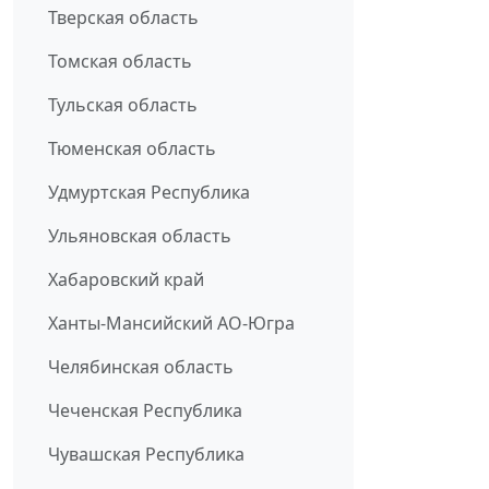
Тверская область
Томская область
Тульская область
Тюменская область
Удмуртская Республика
Ульяновская область
Хабаровский край
Ханты-Мансийский АО-Югра
Челябинская область
Чеченская Республика
Чувашская Республика