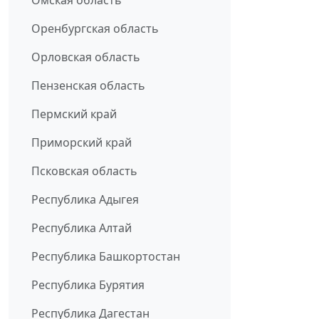
Омская область
Оренбургская область
Орловская область
Пензенская область
Пермский край
Приморский край
Псковская область
Республика Адыгея
Республика Алтай
Республика Башкортостан
Республика Бурятия
Республика Дагестан