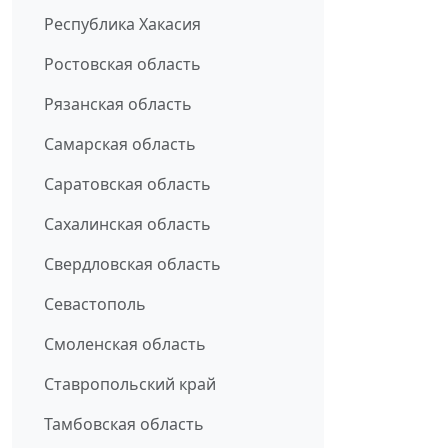
Республика Хакасия
Ростовская область
Рязанская область
Самарская область
Саратовская область
Сахалинская область
Свердловская область
Севастополь
Смоленская область
Ставропольский край
Тамбовская область