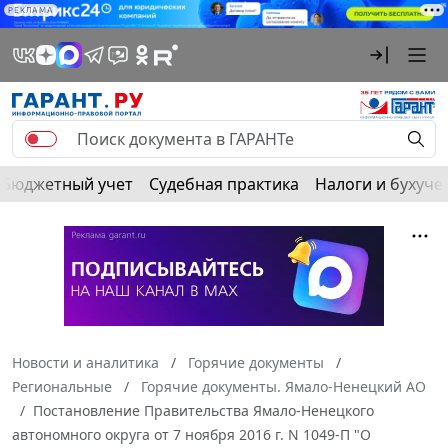
РЕКЛАМА
Бюджетный учет
Судебная практика
Налоги и бухуче
Новости и аналитика
Горячие документы
Региональные
Горячие документы. Ямало-Ненецкий АО
Постановление Правительства Ямало-Ненецкого
автономного округа от 7 ноября 2016 г. N 1049-П "О