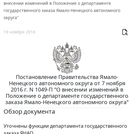
внесении изменений в Положение о департаменте
государственного заказа Ямало-Ненецкого автономного
округа"
19 ноября 2016
Постановление Правительства Ямало-
Ненецкого автономного округа от 7 ноября
2016 г. N 1049-П "О внесении изменений в
Положение о департаменте государственного
заказа Ямало-Ненецкого автономного округа"
Обзор документа
Уточнены функции департамента государственного
заказа ЯНАО.