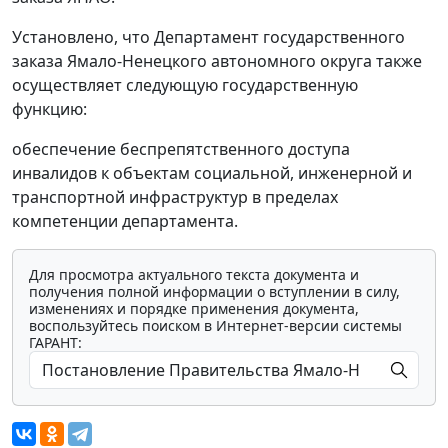
Установлено, что Департамент государственного
заказа Ямало-Ненецкого автономного округа также
осуществляет следующую государственную
функцию:
обеспечение беспрепятственного доступа
инвалидов к объектам социальной, инженерной и
транспортной инфраструктур в пределах
компетенции департамента.
Для просмотра актуального текста документа и
получения полной информации о вступлении в силу,
изменениях и порядке применения документа,
воспользуйтесь поиском в Интернет-версии системы
ГАРАНТ: