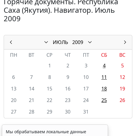
Горячие документы. Республика
Саха (Якутия). Навигатор. Июль
2009
ИЮЛЬ
2009
ПН
ВТ
СР
ЧТ
ПТ
СБ
ВС
1
2
3
4
5
6
7
8
9
10
11
12
13
14
15
16
17
18
19
20
21
22
23
24
25
26
27
28
29
30
31
Мы обрабатываем локальные данные