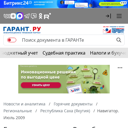
Бюджетный учет
Судебная практика
Налоги и бухуче
Новости и аналитика
Горячие документы
Региональные
Республика Саха (Якутия)
Навигатор.
Июль 2009