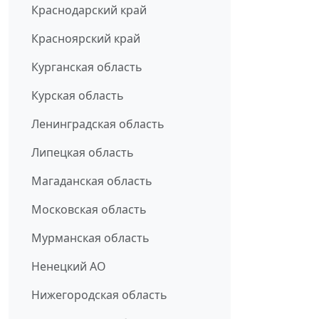
Краснодарский край
Красноярский край
Курганская область
Курская область
Ленинградская область
Липецкая область
Магаданская область
Московская область
Мурманская область
Ненецкий АО
Нижегородская область