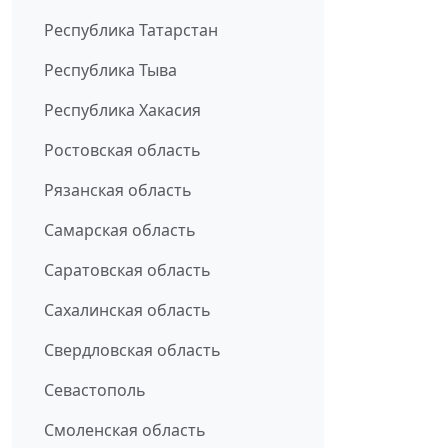
Республика Татарстан
Республика Тыва
Республика Хакасия
Ростовская область
Рязанская область
Самарская область
Саратовская область
Сахалинская область
Свердловская область
Севастополь
Смоленская область