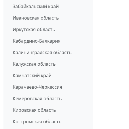
Забайкальский край
Ивановская область
Иркутская область
Кабардино-Балкария
Калининградская область
Калужская область
Камчатский край
Карачаево-Черкессия
Кемеровская область
Кировская область
Костромская область