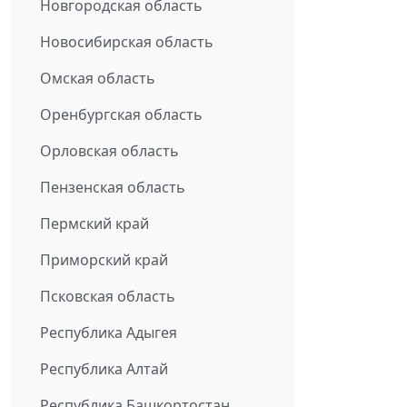
Новгородская область
Новосибирская область
Омская область
Оренбургская область
Орловская область
Пензенская область
Пермский край
Приморский край
Псковская область
Республика Адыгея
Республика Алтай
Республика Башкортостан