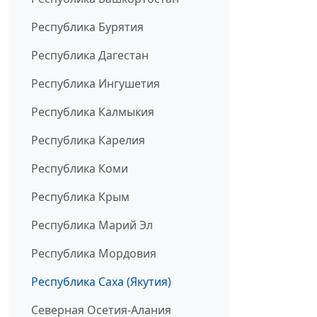
Республика Бурятия
Республика Дагестан
Республика Ингушетия
Республика Калмыкия
Республика Карелия
Республика Коми
Республика Крым
Республика Марий Эл
Республика Мордовия
Республика Саха (Якутия)
Северная Осетия-Алания