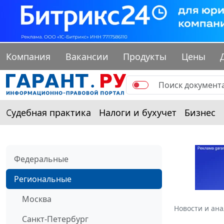
Компания
Вакансии
Продукты
Цены
Судебная практика
Налоги и бухучет
Бизнес
Федеральные
Региональные
Москва
Новости и ан
Санкт-Петербург