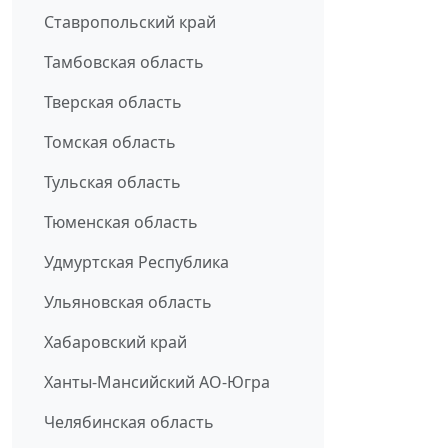
Ставропольский край
Тамбовская область
Тверская область
Томская область
Тульская область
Тюменская область
Удмуртская Республика
Ульяновская область
Хабаровский край
Ханты-Мансийский АО-Югра
Челябинская область