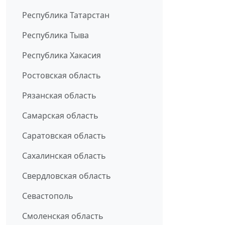
Республика Татарстан
Республика Тыва
Республика Хакасия
Ростовская область
Рязанская область
Самарская область
Саратовская область
Сахалинская область
Свердловская область
Севастополь
Смоленская область