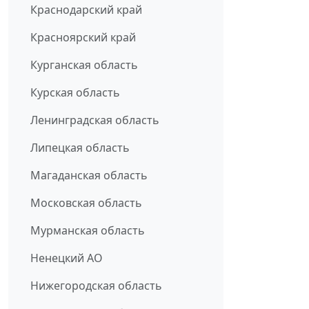
Краснодарский край
Красноярский край
Курганская область
Курская область
Ленинградская область
Липецкая область
Магаданская область
Московская область
Мурманская область
Ненецкий АО
Нижегородская область