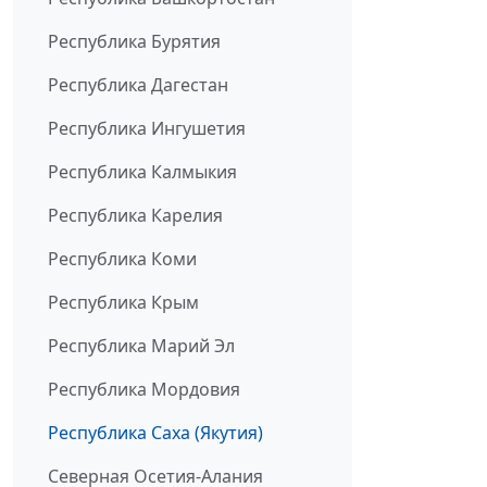
Республика Бурятия
Республика Дагестан
Республика Ингушетия
Республика Калмыкия
Республика Карелия
Республика Коми
Республика Крым
Республика Марий Эл
Республика Мордовия
Республика Саха (Якутия)
Северная Осетия-Алания