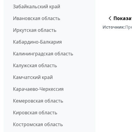
Забайкальский край
Показа
Ивановская область
Источник:
Пр
Иркутская область
Кабардино-Балкария
Калининградская область
Калужская область
Камчатский край
Карачаево-Черкессия
Кемеровская область
Кировская область
Костромская область