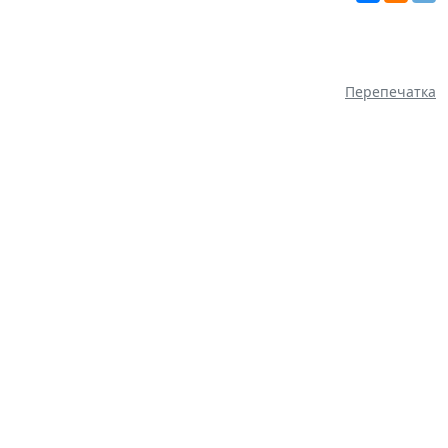
Перепечатка