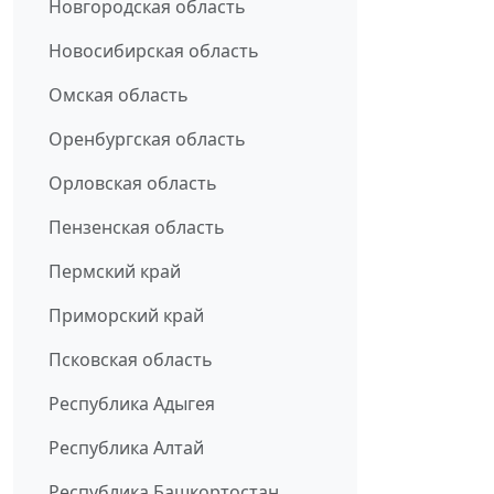
Новгородская область
Новосибирская область
Омская область
Оренбургская область
Орловская область
Пензенская область
Пермский край
Приморский край
Псковская область
Республика Адыгея
Республика Алтай
Республика Башкортостан