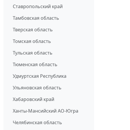
Ставропольский край
Тамбовская область
Тверская область
Томская область
Тульская область
Тюменская область
Удмуртская Республика
Ульяновская область
Хабаровский край
Ханты-Мансийский АО-Югра
Челябинская область