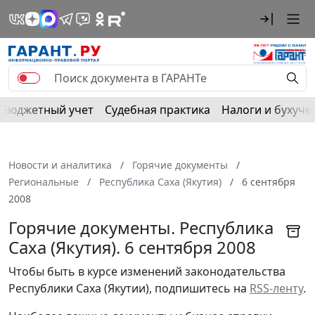
Бюджетный учет
Судебная практика
Налоги и бухуче
Новости и аналитика
Горячие документы
Региональные
Республика Саха (Якутия)
6 сентября
2008
Горячие документы. Республика
Саха (Якутия). 6 сентября 2008
Чтобы быть в курсе изменений законодательства
Республики Саха (Якутии), подпишитесь на
RSS-ленту
.