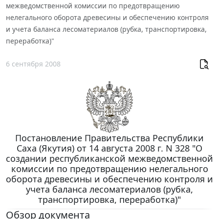
межведомственной комиссии по предотвращению
нелегального оборота древесины и обеспечению контроля
и учета баланса лесоматериалов (рубка, транспортировка,
переработка)"
6 сентября 2008
Постановление Правительства Республики
Саха (Якутия) от 14 августа 2008 г. N 328 "О
создании республиканской межведомственной
комиссии по предотвращению нелегального
оборота древесины и обеспечению контроля и
учета баланса лесоматериалов (рубка,
транспортировка, переработка)"
Обзор документа