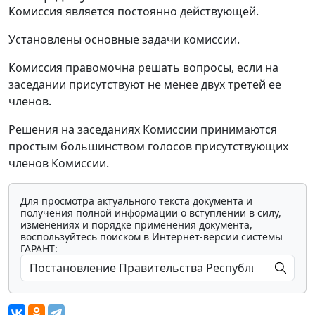
Комиссия является постоянно действующей.
Установлены основные задачи комиссии.
Комиссия правомочна решать вопросы, если на
заседании присутствуют не менее двух третей ее
членов.
Решения на заседаниях Комиссии принимаются
простым большинством голосов присутствующих
членов Комиссии.
Для просмотра актуального текста документа и
получения полной информации о вступлении в силу,
изменениях и порядке применения документа,
воспользуйтесь поиском в Интернет-версии системы
ГАРАНТ: