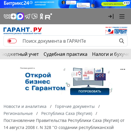
Бюджетный учет
Судебная практика
Налоги и бухуче
Новости и аналитика
Горячие документы
Региональные
Республика Саха (Якутия)
Постановление Правительства Республики Саха (Якутия) от
14 августа 2008 г. N 328 "О создании республиканской