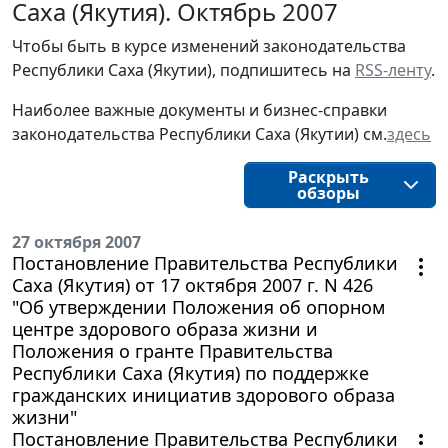
Саха (Якутия). Октябрь 2007
Чтобы быть в курсе изменений законодательства
Республики Саха (Якутии), подпишитесь на
RSS-ленту
.
Наиболее важные документы и бизнес-справки
законодательства Республики Саха (Якутии) см.
здесь
Раскрыть
обзоры
27 октября 2007
Постановление Правительства Республики
Саха (Якутия) от 17 октября 2007 г. N 426
"Об утверждении Положения об опорном
центре здорового образа жизни и
Положения о гранте Правительства
Республики Саха (Якутия) по поддержке
гражданских инициатив здорового образа
жизни"
Постановление Правительства Республики