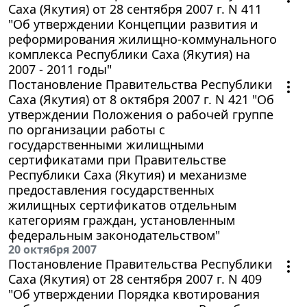
Саха (Якутия) от 28 сентября 2007 г. N 411
"Об утверждении Концепции развития и
реформирования жилищно-коммунального
комплекса Республики Саха (Якутия) на
2007 - 2011 годы"
Постановление Правительства Республики
Саха (Якутия) от 8 октября 2007 г. N 421 "Об
утверждении Положения о рабочей группе
по организации работы с
государственными жилищными
сертификатами при Правительстве
Республики Саха (Якутия) и механизме
предоставления государственных
жилищных сертификатов отдельным
категориям граждан, установленным
федеральным законодательством"
20 октября 2007
Постановление Правительства Республики
Саха (Якутия) от 28 сентября 2007 г. N 409
"Об утверждении Порядка квотирования