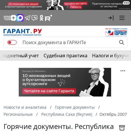
Бюджетный учет
Судебная практика
Налоги и бухуче
Новости и аналитика
Горячие документы
Региональные
Республика Саха (Якутия)
Октябрь 2007
Горячие документы. Республика