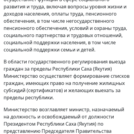
развития и труда, включая вопросы уровня жизни и
доходов населения, оплаты труда, пенсионного
обеспечения, в том числе негосударственного
пенсионного обеспечения, условий и охраны труда,
социального партнерства и трудовых отношений,
социальной поддержки населения, в том числе
социальной поддержки семьи и детей.
В области государственного регулирования выезда
граждан за пределы Республики Саха (Якутия)
Министерство осуществляет формирование списков
граждан, имеющих право на получение жилищных
субсидий (сертификатов) и желающих выехать за
пределы республики.
Министерство возглавляет министр, назначаемый
на должность и освобождаемый от должности
Президентом Республики Саха (Якутия) по
представлению Председателя Правительства