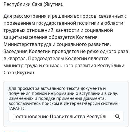
Республики Саха (Якутия).
Для рассмотрения и решения вопросов, связанных с
проведением государственной политики в области
трудовых отношений, занятости и социальной
защиты населения образуется Коллегия
Министерства труда и социального развития.
Заседания Коллегии проводятся не реже одного раза
в квартал. Председателем Коллегии является
министр труда и социального развития Республики
Саха (Якутия).
Для просмотра актуального текста документа и
получения полной информации о вступлении в силу,
изменениях и порядке применения документа,
воспользуйтесь поиском в Интернет-версии системы
ГАРАНТ: