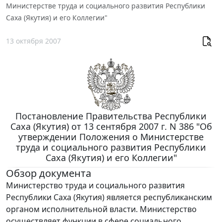
Министерстве труда и социального развития Республики
Саха (Якутия) и его Коллегии"
13 октября 2007
Постановление Правительства Республики
Саха (Якутия) от 13 сентября 2007 г. N 386 "Об
утверждении Положения о Министерстве
труда и социального развития Республики
Саха (Якутия) и его Коллегии"
Обзор документа
Министерство труда и социального развития
Республики Саха (Якутия) является республиканским
органом исполнительной власти. Министерство
осуществляет функции в сфере социального