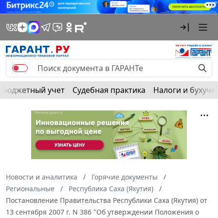
Бюджетный учет
Судебная практика
Налоги и бухуче
Новости и аналитика
Горячие документы
Региональные
Республика Саха (Якутия)
Постановление Правительства Республики Саха (Якутия) от
13 сентября 2007 г. N 386 "Об утверждении Положения о