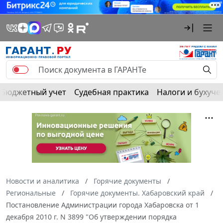
Бюджетный учет
Судебная практика
Налоги и бухуче
Новости и аналитика
Горячие документы
Региональные
Горячие документы. Хабаровский край
Постановление Администрации города Хабаровска от 1
декабря 2010 г. N 3899 "Об утверждении порядка