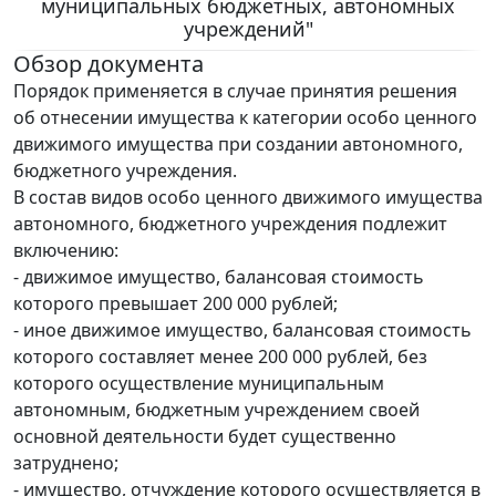
муниципальных бюджетных, автономных
учреждений"
Обзор документа
Порядок применяется в случае принятия решения
об отнесении имущества к категории особо ценного
движимого имущества при создании автономного,
бюджетного учреждения.
В состав видов особо ценного движимого имущества
автономного, бюджетного учреждения подлежит
включению:
- движимое имущество, балансовая стоимость
которого превышает 200 000 рублей;
- иное движимое имущество, балансовая стоимость
которого составляет менее 200 000 рублей, без
которого осуществление муниципальным
автономным, бюджетным учреждением своей
основной деятельности будет существенно
затруднено;
- имущество, отчуждение которого осуществляется в