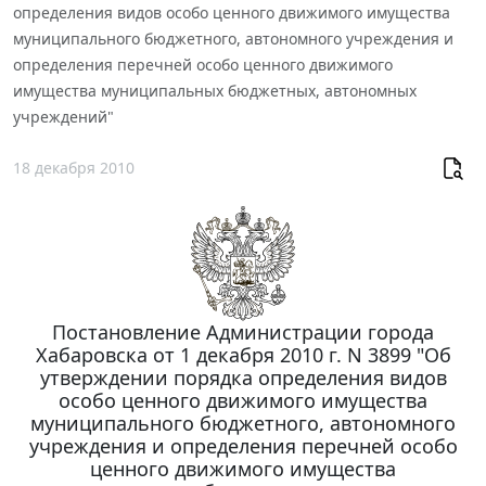
определения видов особо ценного движимого имущества
муниципального бюджетного, автономного учреждения и
определения перечней особо ценного движимого
имущества муниципальных бюджетных, автономных
учреждений"
18 декабря 2010
Постановление Администрации города
Хабаровска от 1 декабря 2010 г. N 3899 "Об
утверждении порядка определения видов
особо ценного движимого имущества
муниципального бюджетного, автономного
учреждения и определения перечней особо
ценного движимого имущества