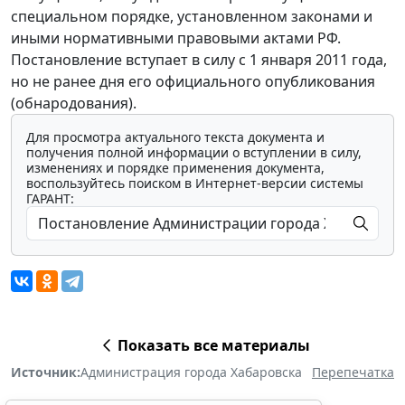
специальном порядке, установленном законами и
иными нормативными правовыми актами РФ.
Постановление вступает в силу с 1 января 2011 года,
но не ранее дня его официального опубликования
(обнародования).
Для просмотра актуального текста документа и
получения полной информации о вступлении в силу,
изменениях и порядке применения документа,
воспользуйтесь поиском в Интернет-версии системы
ГАРАНТ:
Показать все материалы
Источник:
Администрация города Хабаровска
Перепечатка