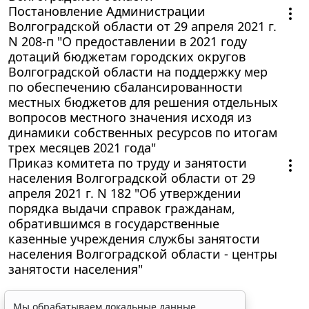
Постановление Администрации
Волгоградской области от 29 апреля 2021 г.
N 208-п "О предоставлении в 2021 году
дотаций бюджетам городских округов
Волгоградской области на поддержку мер
по обеспечению сбалансированности
местных бюджетов для решения отдельных
вопросов местного значения исходя из
динамики собственных ресурсов по итогам
трех месяцев 2021 года"
Приказ комитета по труду и занятости
населения Волгоградской области от 29
апреля 2021 г. N 182 "Об утверждении
порядка выдачи справок гражданам,
обратившимся в государственные
казенные учреждения службы занятости
населения Волгоградской области - центры
занятости населения"
Мы обрабатываем локальные данные