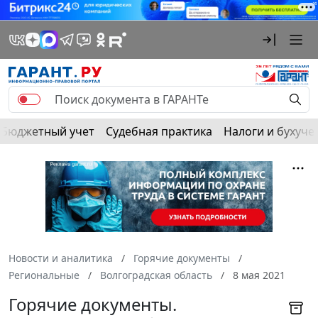
Бюджетный учет
Судебная практика
Налоги и бухуче
Новости и аналитика
Горячие документы
Региональные
Волгоградская область
8 мая 2021
Горячие документы.