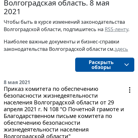
Волгоградская область. 8 мая
2021
Чтобы быть в курсе изменений законодательства 
Волгоградской области, подпишитесь на 
RSS-ленту
.
Наиболее важные документы и бизнес-справки
законодательства
Волгоградской области
см.
здесь
Раскрыть
обзоры
8 мая 2021
Приказ комитета по обеспечению
безопасности жизнедеятельности
населения Волгоградской области от 29
апреля 2021 г. N 108 "О Почетной грамоте и
Благодарственном письме комитета по
обеспечению безопасности
жизнедеятельности населения
Волгоградской области"