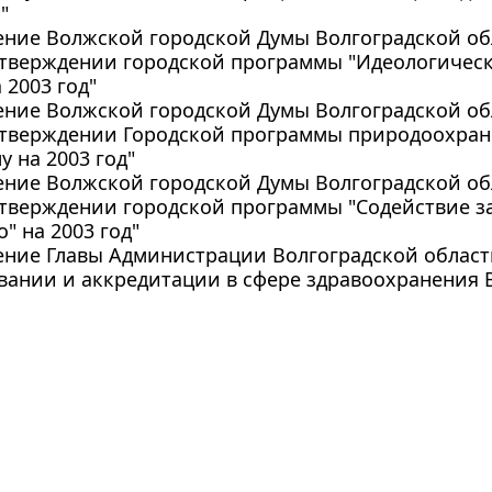
"
ние Волжской городской Думы Волгоградской обла
 утверждении городской программы "Идеологичес
 2003 год"
ние Волжской городской Думы Волгоградской обла
 утверждении Городской программы природоохра
у на 2003 год"
ние Волжской городской Думы Волгоградской обла
утверждении городской программы "Содействие з
" на 2003 год"
ние Главы Администрации Волгоградской области о
ании и аккредитации в сфере здравоохранения 