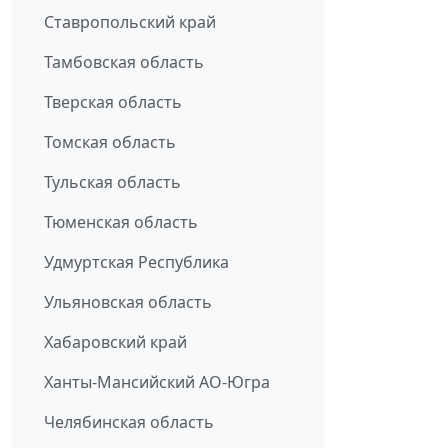
Ставропольский край
Тамбовская область
Тверская область
Томская область
Тульская область
Тюменская область
Удмуртская Республика
Ульяновская область
Хабаровский край
Ханты-Мансийский АО-Югра
Челябинская область