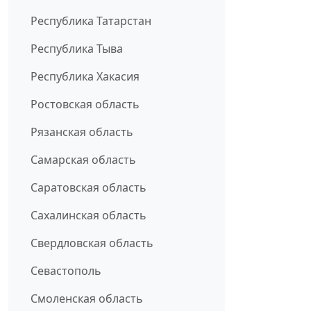
Республика Татарстан
Республика Тыва
Республика Хакасия
Ростовская область
Рязанская область
Самарская область
Саратовская область
Сахалинская область
Свердловская область
Севастополь
Смоленская область