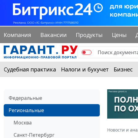
Компания
Вакансии
Продукты
Цены
Судебная практика
Налоги и бухучет
Бизнес
Федеральные
Региональные
Москва
Новости и ан
Санкт-Петербург