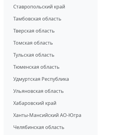
Ставропольский край
Тамбовская область
Тверская область
Томская область
Тульская область
Тюменская область
Удмуртская Республика
Ульяновская область
Хабаровский край
Ханты-Мансийский АО-Югра
Челябинская область