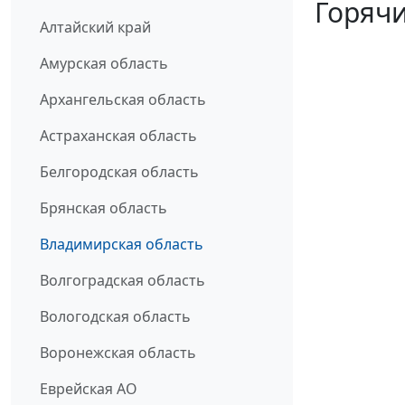
Горячи
Алтайский край
Амурская область
Архангельская область
Астраханская область
Белгородская область
Брянская область
Владимирская область
Волгоградская область
Вологодская область
Воронежская область
Еврейская АО