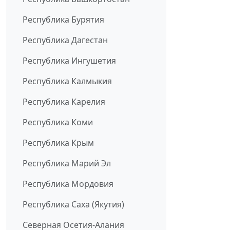
Республика Бурятия
Республика Дагестан
Республика Ингушетия
Республика Калмыкия
Республика Карелия
Республика Коми
Республика Крым
Республика Марий Эл
Республика Мордовия
Республика Саха (Якутия)
Северная Осетия-Алания