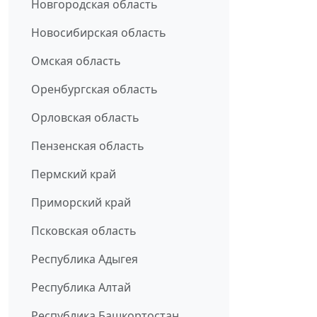
Новгородская область
Новосибирская область
Омская область
Оренбургская область
Орловская область
Пензенская область
Пермский край
Приморский край
Псковская область
Республика Адыгея
Республика Алтай
Республика Башкортостан