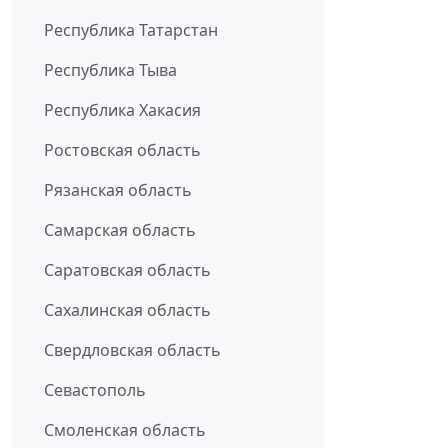
Республика Татарстан
Республика Тыва
Республика Хакасия
Ростовская область
Рязанская область
Самарская область
Саратовская область
Сахалинская область
Свердловская область
Севастополь
Смоленская область