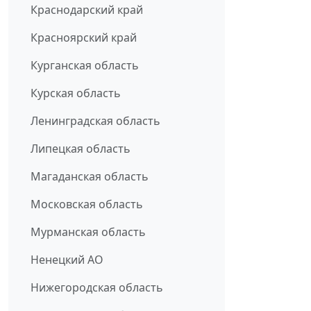
Краснодарский край
Красноярский край
Курганская область
Курская область
Ленинградская область
Липецкая область
Магаданская область
Московская область
Мурманская область
Ненецкий АО
Нижегородская область