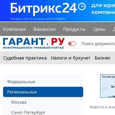
Компания
Вакансии
Продукты
Цены
Судебная практика
Налоги и бухучет
Бизнес
Федеральные
Региональные
Москва
Новости и ан
Санкт-Петербург