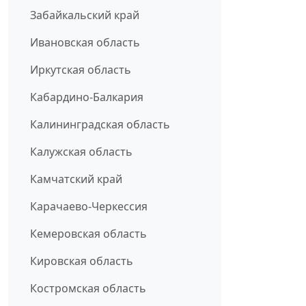
Забайкальский край
Ивановская область
Иркутская область
Кабардино-Балкария
Калининградская область
Калужская область
Камчатский край
Карачаево-Черкессия
Кемеровская область
Кировская область
Костромская область