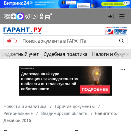
Бюджетный учет
Судебная практика
Налоги и бухуче
Новости и аналитика
Горячие документы
Региональные
Владимирская область
Навигатор.
Декабрь 2016