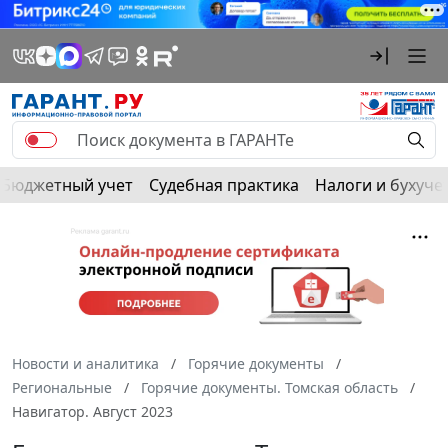
Бюджетный учет
Судебная практика
Налоги и бухуче
Новости и аналитика
Горячие документы
Региональные
Горячие документы. Томская область
Навигатор. Август 2023