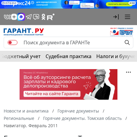
РЕКЛАМА
Бюджетный учет
Судебная практика
Налоги и бухуче
Новости и аналитика
Горячие документы
Региональные
Горячие документы. Томская область
Навигатор. Февраль 2011