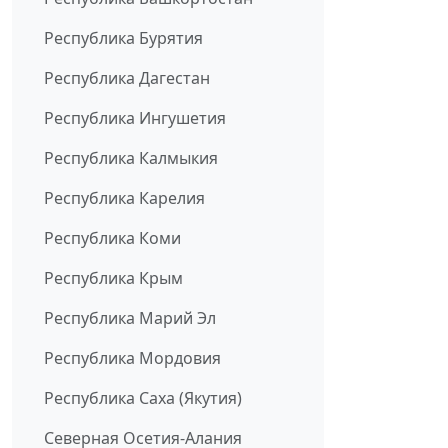
Республика Бурятия
Республика Дагестан
Республика Ингушетия
Республика Калмыкия
Республика Карелия
Республика Коми
Республика Крым
Республика Марий Эл
Республика Мордовия
Республика Саха (Якутия)
Северная Осетия-Алания