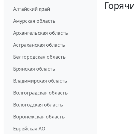
Горячи
Алтайский край
Амурская область
Архангельская область
Астраханская область
Белгородская область
Брянская область
Владимирская область
Волгоградская область
Вологодская область
Воронежская область
Еврейская АО