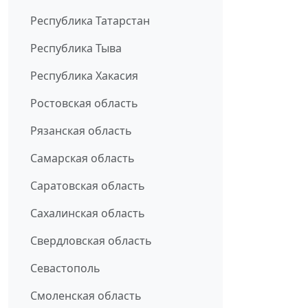
Республика Татарстан
Республика Тыва
Республика Хакасия
Ростовская область
Рязанская область
Самарская область
Саратовская область
Сахалинская область
Свердловская область
Севастополь
Смоленская область