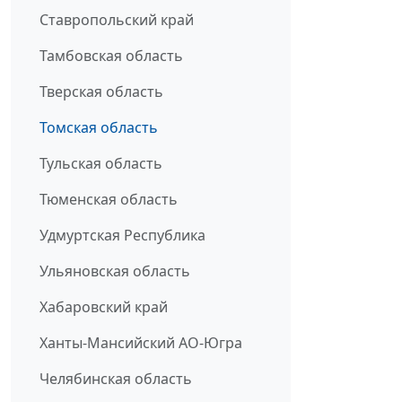
Ставропольский край
Тамбовская область
Тверская область
Томская область
Тульская область
Тюменская область
Удмуртская Республика
Ульяновская область
Хабаровский край
Ханты-Мансийский АО-Югра
Челябинская область