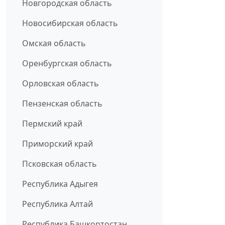
Новгородская область
Новосибирская область
Омская область
Оренбургская область
Орловская область
Пензенская область
Пермский край
Приморский край
Псковская область
Республика Адыгея
Республика Алтай
Республика Башкортостан