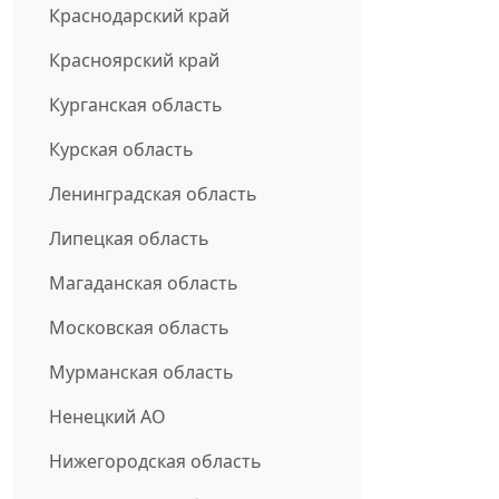
Краснодарский край
Красноярский край
Курганская область
Курская область
Ленинградская область
Липецкая область
Магаданская область
Московская область
Мурманская область
Ненецкий АО
Нижегородская область