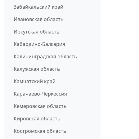
Забайкальский край
Ивановская область
Иркутская область
Кабардино-Балкария
Калининградская область
Калужская область
Камчатский край
Карачаево-Черкессия
Кемеровская область
Кировская область
Костромская область