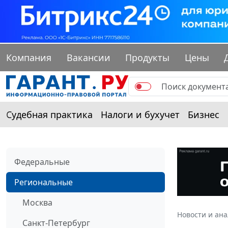
Компания
Вакансии
Продукты
Цены
Судебная практика
Налоги и бухучет
Бизнес
Федеральные
Региональные
Москва
Новости и ан
Санкт-Петербург