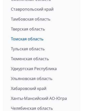
Ставропольский край
Тамбовская область
Тверская область
Томская область
Тульская область
Тюменская область
Удмуртская Республика
Ульяновская область
Хабаровский край
Ханты-Мансийский АО-Югра
Челябинская область