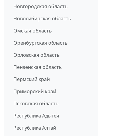
Новгородская область
Новосибирская область
Омская область
Оренбургская область
Орловская область
Пензенская область
Пермский край
Приморский край
Псковская область
Республика Адыгея
Республика Алтай