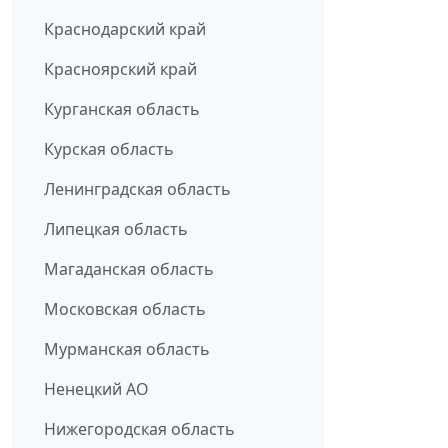
Краснодарский край
Красноярский край
Курганская область
Курская область
Ленинградская область
Липецкая область
Магаданская область
Московская область
Мурманская область
Ненецкий АО
Нижегородская область