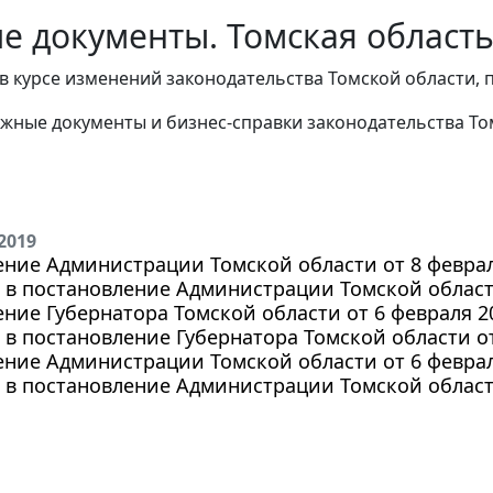
е документы. Томская область
в курсе изменений законодательства Томской области, 
жные документы и бизнес-справки законодательства
То
2019
ние Администрации Томской области от 8 февраля
в постановление Администрации Томской области 
ние Губернатора Томской области от 6 февраля 20
в постановление Губернатора Томской области от 
ние Администрации Томской области от 6 февраля
в постановление Администрации Томской области 