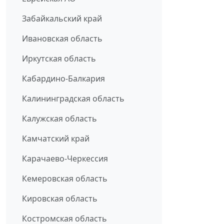
Забайкальский край
Ивановская область
Иркутская область
Кабардино-Балкария
Калининградская область
Калужская область
Камчатский край
Карачаево-Черкессия
Кемеровская область
Кировская область
Костромская область