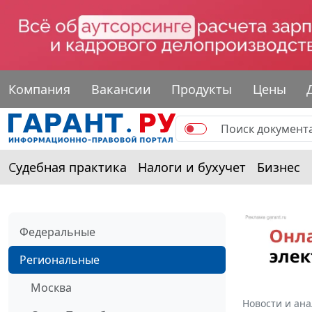
Компания
Вакансии
Продукты
Цены
Судебная практика
Налоги и бухучет
Бизнес
Федеральные
Региональные
Москва
Новости и ан