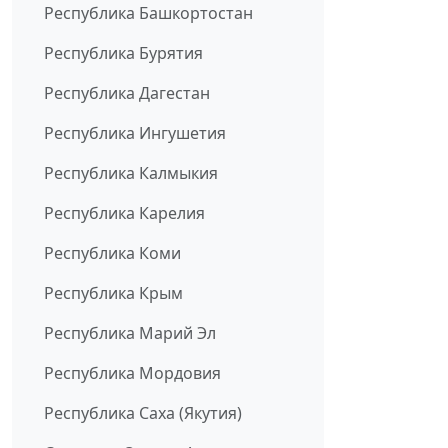
Республика Башкортостан
Республика Бурятия
Республика Дагестан
Республика Ингушетия
Республика Калмыкия
Республика Карелия
Республика Коми
Республика Крым
Республика Марий Эл
Республика Мордовия
Республика Саха (Якутия)