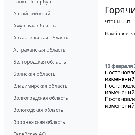
Санкт-Петербург
Горячи
Алтайский край
Чтобы быть 
Амурская область
Наиболее ва
Архангельская область
Астраханская область
Белгородская область
16 февраля 
Постановле
Брянская область
изменений 
Постановле
Владимирская область
изменений 
Волгоградская область
Постановле
изменений 
Вологодская область
Воронежская область
Еврейская АО