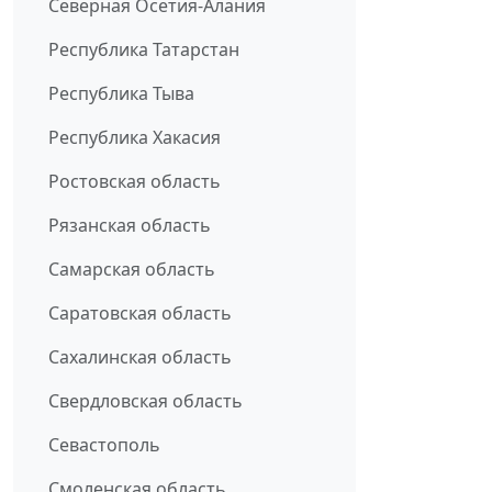
Северная Осетия-Алания
Республика Татарстан
Республика Тыва
Республика Хакасия
Ростовская область
Рязанская область
Самарская область
Саратовская область
Сахалинская область
Свердловская область
Севастополь
Смоленская область