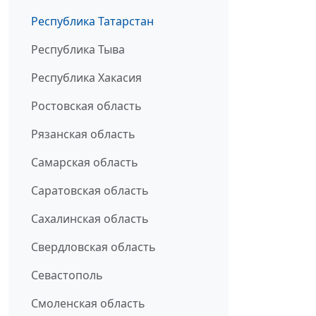
Республика Татарстан
Республика Тыва
Республика Хакасия
Ростовская область
Рязанская область
Самарская область
Саратовская область
Сахалинская область
Свердловская область
Севастополь
Смоленская область