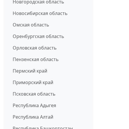
Новгородская область
Новосибирская область
Омская область
Оренбургская область
Орловская область
Пензенская область
Пермский край
Приморский край
Псковская область
Республика Адыгея
Республика Алтай
Республика Башкортостан