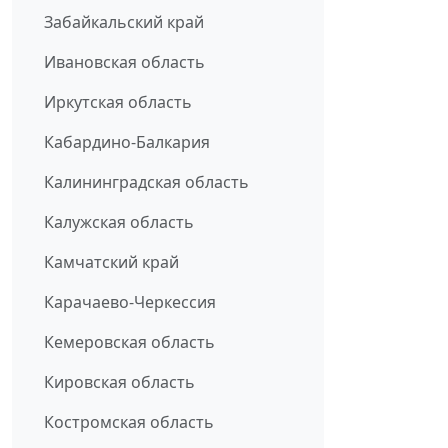
Забайкальский край
Ивановская область
Иркутская область
Кабардино-Балкария
Калининградская область
Калужская область
Камчатский край
Карачаево-Черкессия
Кемеровская область
Кировская область
Костромская область