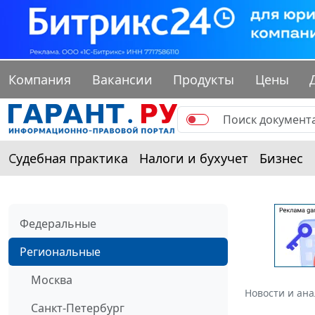
Компания
Вакансии
Продукты
Цены
Судебная практика
Налоги и бухучет
Бизнес
Федеральные
Региональные
Москва
Новости и ан
Санкт-Петербург