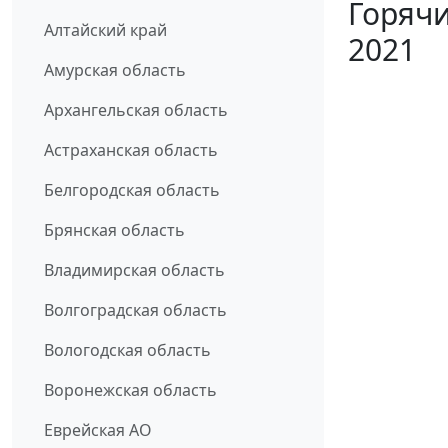
Горячи
Алтайский край
2021
Амурская область
Архангельская область
Астраханская область
Белгородская область
Брянская область
Владимирская область
Волгоградская область
Вологодская область
Воронежская область
Еврейская АО