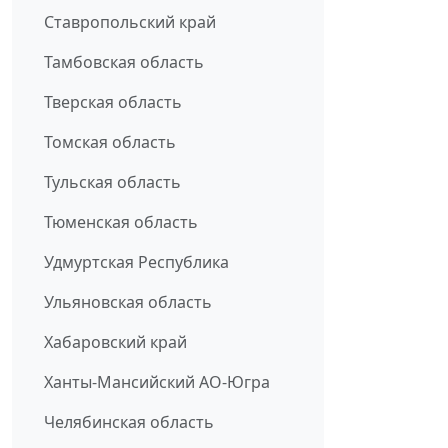
Ставропольский край
Тамбовская область
Тверская область
Томская область
Тульская область
Тюменская область
Удмуртская Республика
Ульяновская область
Хабаровский край
Ханты-Мансийский АО-Югра
Челябинская область