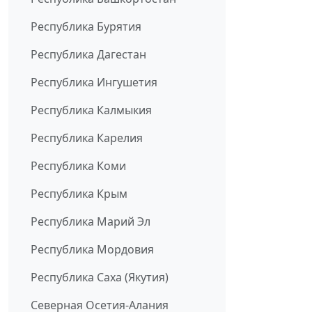
Республика Бурятия
Республика Дагестан
Республика Ингушетия
Республика Калмыкия
Республика Карелия
Республика Коми
Республика Крым
Республика Марий Эл
Республика Мордовия
Республика Саха (Якутия)
Северная Осетия-Алания