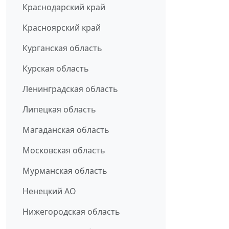
Краснодарский край
Красноярский край
Курганская область
Курская область
Ленинградская область
Липецкая область
Магаданская область
Московская область
Мурманская область
Ненецкий АО
Нижегородская область