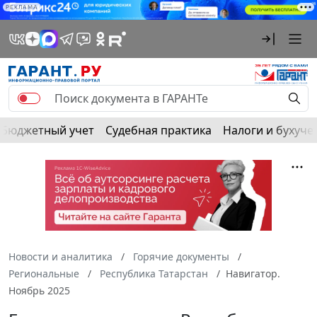
РЕКЛАМА
Бюджетный учет
Судебная практика
Налоги и бухуче
Новости и аналитика
Горячие документы
Региональные
Республика Татарстан
Навигатор.
Ноябрь 2025