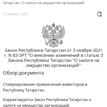
Татарстан "О налоге на имущество организаций"
13 ноября 2021
Закон Республики Татарстан от 3 ноября 2021
г. N 83-ЗРТ "О внесении изменений в статью 3
Закона Республики Татарстан "О налоге на
имущество организаций"
Обзор документа
Стимулирование привлечения инвесторов в
Республику Татарстан.
Корректируется Закон Республики Татарстан о
налоге на имущество организаций.