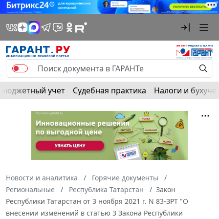
Бюджетный учет
Судебная практика
Налоги и бухуче
Новости и аналитика
Горячие документы
Региональные
Республика Татарстан
Закон
Республики Татарстан от 3 ноября 2021 г. N 83-ЗРТ "О
внесении изменений в статью 3 Закона Республики