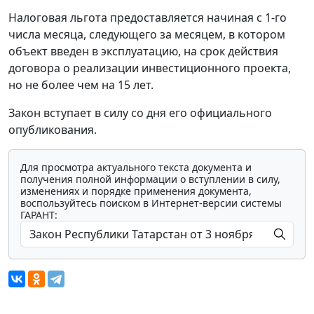
Налоговая льгота предоставляется начиная с 1-го
числа месяца, следующего за месяцем, в котором
объект введен в эксплуатацию, на срок действия
договора о реализации инвестиционного проекта,
но не более чем на 15 лет.
Закон вступает в силу со дня его официального
опубликования.
Для просмотра актуального текста документа и
получения полной информации о вступлении в силу,
изменениях и порядке применения документа,
воспользуйтесь поиском в Интернет-версии системы
ГАРАНТ: