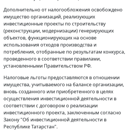
Дополнительно от налогообложения освобождено
имущество организаций, реализующих
инвестиционные проекты по строительству
(реконструкции, модернизации) генерирующих
объектов, функционирующих на основе
использования отходов производства и
потребления, отобранные по результатам конкурса,
проведенного в соответствии правилами,
установленными Правительством РФ.
Налоговые льготы предоставляются в отношении
имущества, учитываемого на балансе организации,
вновь созданного или приобретенного в целях
осуществления инвестиционной деятельности в
соответствии с договором о реализации
инвестиционного проекта, заключенным согласно
Закону "Об инвестиционной деятельности в
Республике Татарстан".