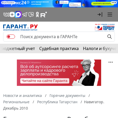
РЕКЛАМА
Бюджетный учет
Судебная практика
Налоги и бухуче
Новости и аналитика
Горячие документы
Региональные
Республика Татарстан
Навигатор.
Декабрь 2010