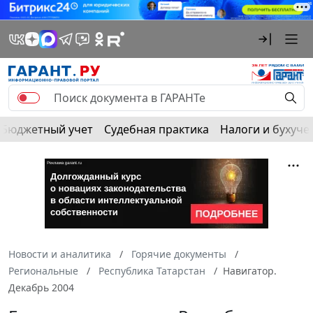
Бюджетный учет
Судебная практика
Налоги и бухуче
Новости и аналитика
Горячие документы
Региональные
Республика Татарстан
Навигатор.
Декабрь 2004