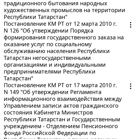
традиционного бытования народных
художественных промыслов на территории
Республики Татарстан"
Постановление КМ РТ от 12 марта 2010 г.
N 126 "Об утверждении Порядка
формирования государственного заказа на
оказание услуг по социальному
обслуживанию населения Республики
Татарстан негосударственными
организациями и индивидуальными
предпринимателями Республики
Татарстан"
Постановление КМ РТ от 17 марта 2010 г.
N 149 "Об утверждении Регламента
информационного взаимодействия между
Управлением записи актов гражданского
состояния Кабинета Министров
Республики Татарстан и Государственным
учреждением - Отделением Пенсионного
фонда Российской Федерации по