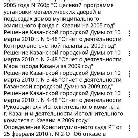
2005 года N 760р "О целевой программе
установки металлических дверей в
подъездах домов муниципального
жилищного фонда г. Казани на 2005 год"
Решение Казанской городской Думы от 10
марта 2010 г. N 5-48 "Отчет о деятельности
Контрольно-счетной палаты за 2009 год"
Решение Казанской городской Думы от 10
марта 2010 г. N 2-48 "Отчет о деятельности
Мэра города Казани за 2009 год"
Решение Казанской городской Думы от 10
марта 2010 г. N 3-48 "Отчет о деятельности
Казанской городской Думы за 2009 год"
Решение Казанской городской Думы от 10
марта 2010 г. N 4-48 "Отчет о деятельности
Руководителя Исполнительного комитета
г. Казани и деятельности Исполнительного
комитета г. Казани в 2009 году"
Определение Конституционного суда РТ от
25 февраля 2010 г. N 2-О "Об отказе в