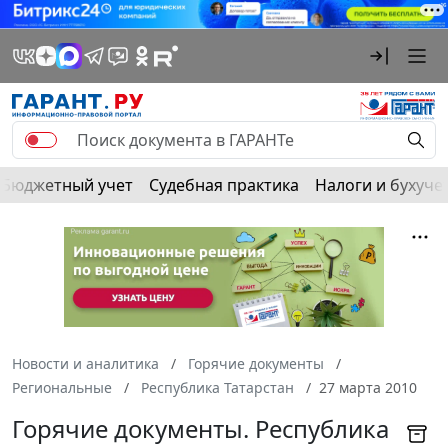
Бюджетный учет
Судебная практика
Налоги и бухуче
Новости и аналитика
Горячие документы
Региональные
Республика Татарстан
27 марта 2010
Горячие документы. Республика