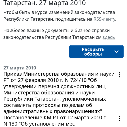
Татарстан. 27 марта 2010
Чтобы быть в курсе изменений законодательства
Республики Татарстан, подпишитесь на
RSS-ленту
.
Наиболее важные документы и бизнес-справки
законодательства Республики Татарстан см.
здесь
Раскрыть
обзоры
27 марта 2010
Приказ Министерства образования и науки
РТ от 27 февраля 2010 г. N 724/10 "Об
утверждении перечня должностных лиц
Министерства образования и науки
Республики Татарстан, уполномоченных
составлять протоколы по делам об
административных правонарушениях"
Постановление КМ РТ от 12 марта 2010 г.
N 130 "Об установлении мест