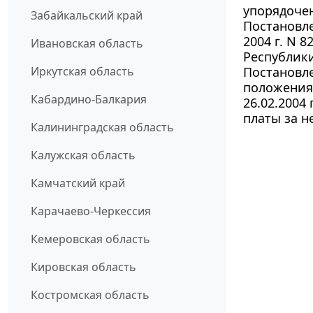
упорядочен
Забайкальский край
Постановле
2004 г. N 
Ивановская область
Республики
Иркутская область
Постановле
положения
Кабардино-Балкария
26.02.2004
платы за н
Калининградская область
Калужская область
Камчатский край
Карачаево-Черкессия
Кемеровская область
Кировская область
Костромская область