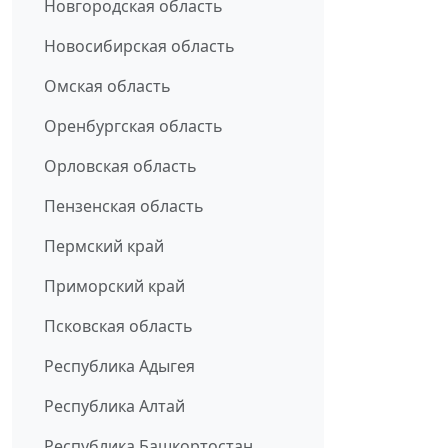
Новгородская область
Новосибирская область
Омская область
Оренбургская область
Орловская область
Пензенская область
Пермский край
Приморский край
Псковская область
Республика Адыгея
Республика Алтай
Республика Башкортостан