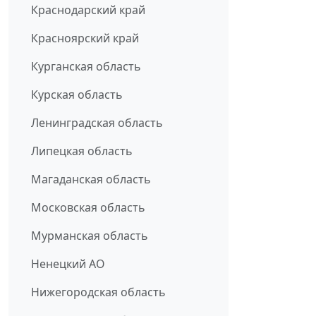
Краснодарский край
Красноярский край
Курганская область
Курская область
Ленинградская область
Липецкая область
Магаданская область
Московская область
Мурманская область
Ненецкий АО
Нижегородская область