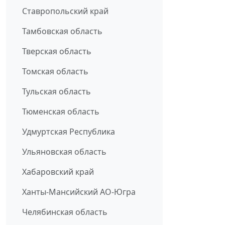
Ставропольский край
Тамбовская область
Тверская область
Томская область
Тульская область
Тюменская область
Удмуртская Республика
Ульяновская область
Хабаровский край
Ханты-Мансийский АО-Югра
Челябинская область