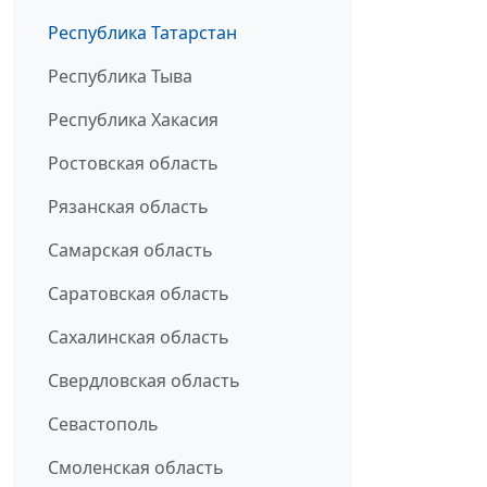
Республика Татарстан
Республика Тыва
Республика Хакасия
Ростовская область
Рязанская область
Самарская область
Саратовская область
Сахалинская область
Свердловская область
Севастополь
Смоленская область