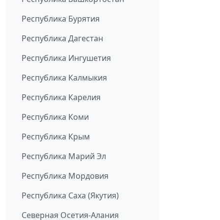
Республика Бурятия
Республика Дагестан
Республика Ингушетия
Республика Калмыкия
Республика Карелия
Республика Коми
Республика Крым
Республика Марий Эл
Республика Мордовия
Республика Саха (Якутия)
Северная Осетия-Алания