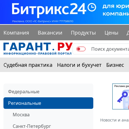
Компания
Вакансии
Продукты
Цены
Судебная практика
Налоги и бухучет
Бизнес
Федеральные
Региональные
Москва
Новости и ан
Санкт-Петербург