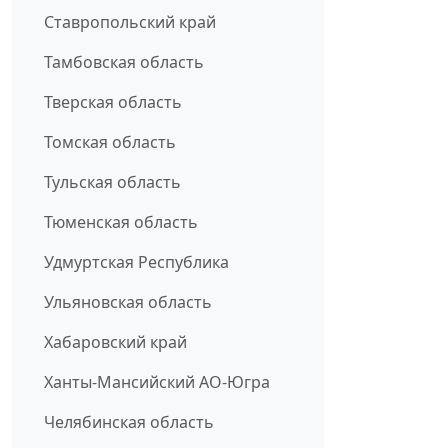
Ставропольский край
Тамбовская область
Тверская область
Томская область
Тульская область
Тюменская область
Удмуртская Республика
Ульяновская область
Хабаровский край
Ханты-Мансийский АО-Югра
Челябинская область