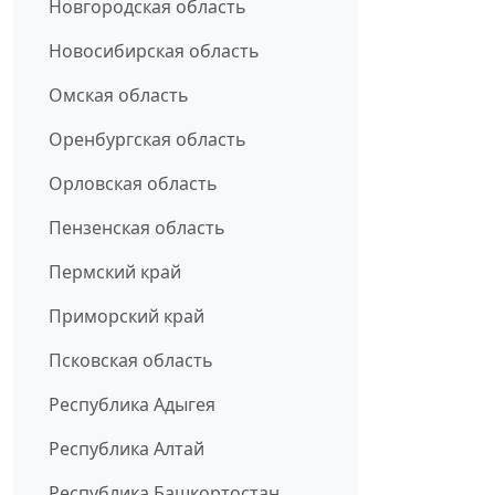
Новгородская область
Новосибирская область
Омская область
Оренбургская область
Орловская область
Пензенская область
Пермский край
Приморский край
Псковская область
Республика Адыгея
Республика Алтай
Республика Башкортостан