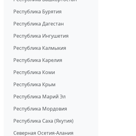
Республика Бурятия
Республика Дагестан
Республика Ингушетия
Республика Калмыкия
Республика Карелия
Республика Коми
Республика Крым
Республика Марий Эл
Республика Мордовия
Республика Саха (Якутия)
Северная Осетия-Алания