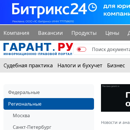
Компания
Вакансии
Продукты
Цены
Судебная практика
Налоги и бухучет
Бизнес
Федеральные
Региональные
Москва
Новости и ан
Санкт-Петербург