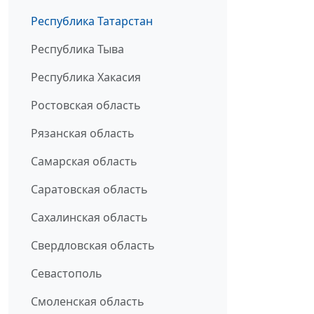
Республика Татарстан
Республика Тыва
Республика Хакасия
Ростовская область
Рязанская область
Самарская область
Саратовская область
Сахалинская область
Свердловская область
Севастополь
Смоленская область