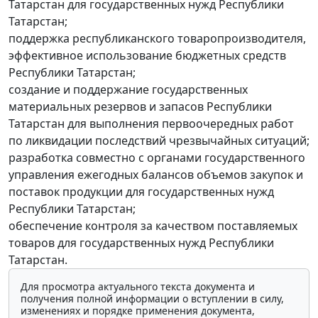
Татарстан для государственных нужд Республики
Татарстан;
поддержка республиканского товаропроизводителя,
эффективное использование бюджетных средств
Республики Татарстан;
создание и поддержание государственных
материальных резервов и запасов Республики
Татарстан для выполнения первоочередных работ
по ликвидации последствий чрезвычайных ситуаций;
разработка совместно с органами государственного
управления ежегодных балансов объемов закупок и
поставок продукции для государственных нужд
Республики Татарстан;
обеспечение контроля за качеством поставляемых
товаров для государственных нужд Республики
Татарстан.
Для просмотра актуального текста документа и
получения полной информации о вступлении в силу,
изменениях и порядке применения документа,