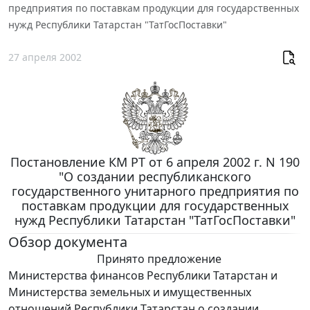
предприятия по поставкам продукции для государственных
нужд Республики Татарстан "ТатГосПоставки"
27 апреля 2002
Постановление КМ РТ от 6 апреля 2002 г. N 190
"О создании республиканского
государственного унитарного предприятия по
поставкам продукции для государственных
нужд Республики Татарстан "ТатГосПоставки"
Обзор документа
Принято предложение
Министерства финансов Республики Татарстан и
Министерства земельных и имущественных
отношений Республики Татарстан о создании