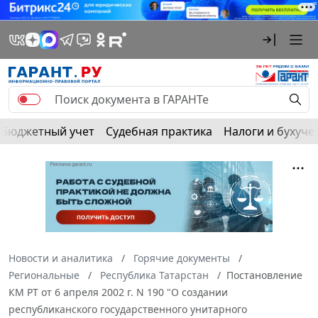
Бюджетный учет
Судебная практика
Налоги и бухуче
Новости и аналитика
Горячие документы
Региональные
Республика Татарстан
Постановление
КМ РТ от 6 апреля 2002 г. N 190 "О создании
республиканского государственного унитарного