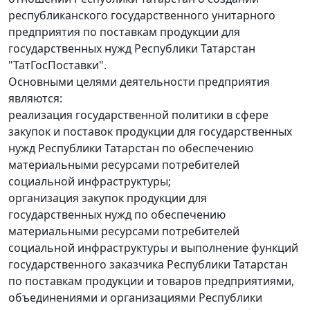
республиканского государственного унитарного
предприятия по поставкам продукции для
государственных нужд Республики Татарстан
"ТатГосПоставки".
Основными целями деятельности предприятия
являются:
реализация государственной политики в сфере
закупок и поставок продукции для государственных
нужд Республики Татарстан по обеспечению
материальными ресурсами потребителей
социальной инфраструктуры;
организация закупок продукции для
государственных нужд по обеспечению
материальными ресурсами потребителей
социальной инфраструктуры и выполнение функций
государственного заказчика Республики Татарстан
по поставкам продукции и товаров предприятиями,
объединениями и организациями Республики