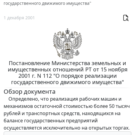
государственного движимого имущества"
1 декабря 2001
Постановление Министерства земельных и
имущественных отношений РТ от 15 ноября
2001 г. N 112 "О порядке реализации
государственного движимого имущества"
Обзор документа
Определено, что реализация рабочих машин и
механизмов остаточной стоимостью более 50 тысяч
рублей и транспортных средств, находящихся на
балансе государственных предприятий
осуществляется исключительно на открытых торгах.