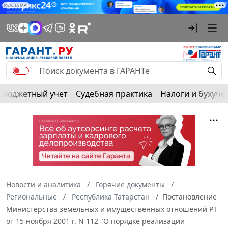
РЕКЛАМА
Бюджетный учет
Судебная практика
Налоги и бухуче
Новости и аналитика
Горячие документы
Региональные
Республика Татарстан
Постановление
Министерства земельных и имущественных отношений РТ
от 15 ноября 2001 г. N 112 "О порядке реализации