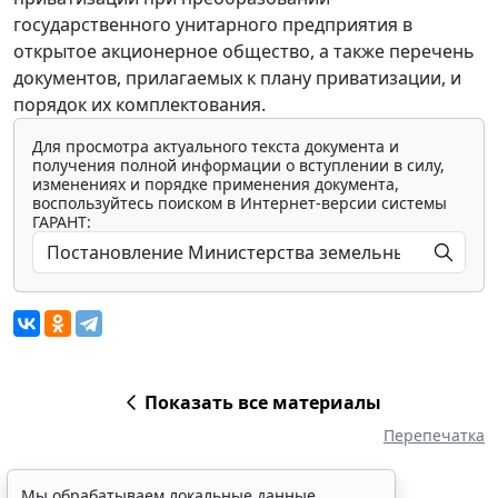
государственного унитарного предприятия в
открытое акционерное общество, а также перечень
документов, прилагаемых к плану приватизации, и
порядок их комплектования.
Для просмотра актуального текста документа и
получения полной информации о вступлении в силу,
изменениях и порядке применения документа,
воспользуйтесь поиском в Интернет-версии системы
ГАРАНТ:
Показать все материалы
Перепечатка
Мы обрабатываем локальные данные