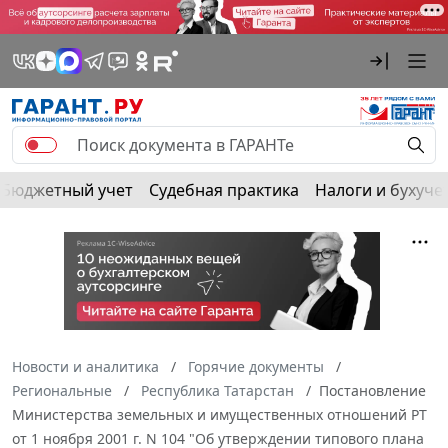
Бюджетный учет
Судебная практика
Налоги и бухуче
Новости и аналитика
Горячие документы
Региональные
Республика Татарстан
Постановление
Министерства земельных и имущественных отношений РТ
от 1 ноября 2001 г. N 104 "Об утверждении типового плана