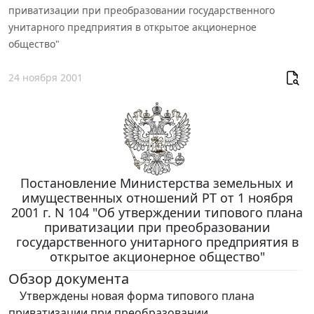
приватизации при преобразовании государственного
унитарного предприятия в открытое акционерное
общество"
24 ноября 2001
Постановление Министерства земельных и
имущественных отношений РТ от 1 ноября
2001 г. N 104 "Об утверждении типового плана
приватизации при преобразовании
государственного унитарного предприятия в
открытое акционерное общество"
Обзор документа
Утверждены новая форма типового плана
приватизации при преобразовании