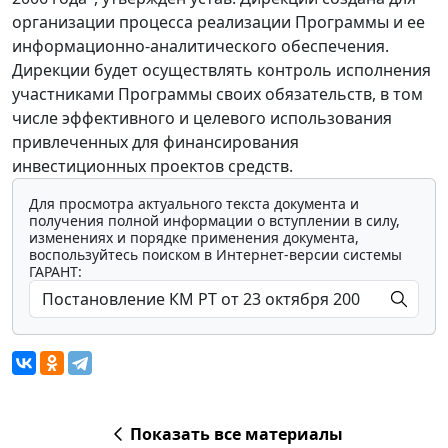
организации процесса реализации Программы и ее
информационно-аналитического обеспечения.
Дирекции будет осуществлять контроль исполнения
участниками Программы своих обязательств, в том
числе эффективного и целевого использования
привлеченных для финансирования
инвестиционных проектов средств.
Для просмотра актуального текста документа и
получения полной информации о вступлении в силу,
изменениях и порядке применения документа,
воспользуйтесь поиском в Интернет-версии системы
ГАРАНТ:
Показать все материалы