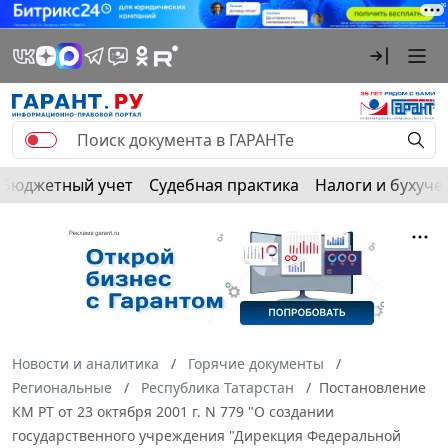
Бюджетный учет
Судебная практика
Налоги и бухуче
Новости и аналитика
Горячие документы
Региональные
Республика Татарстан
Постановление
КМ РТ от 23 октября 2001 г. N 779 "О создании
государственного учреждения "Дирекция Федеральной