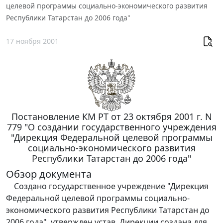
целевой программы социально-экономического развития
Республики Татарстан до 2006 года"
17 ноября 2001
Постановление КМ РТ от 23 октября 2001 г. N
779 "О создании государственного учреждения
"Дирекция Федеральной целевой программы
социально-экономического развития
Республики Татарстан до 2006 года"
Обзор документа
Создано государственное учреждение "Дирекция
Федеральной целевой программы социально-
экономического развития Республики Татарстан до
2006 года", утвержден устав. Дирекции создана для